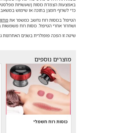
באמצעות הצמדת כוסות (שעשויות מפלסטיק )
כדי לשרוף חמצן בתוכה או שימוש במשאבת 
הטיפול בכוסות רוח נחשב כמשפר את
מחזו
ושחרור אחרי הטיפול. כוסות רוח משמשות במ
שיטה זו הפכה פופולרית בשנים האחרונות ג
מוצרים נוספים
כוסות רוח חשמלי