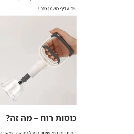
שם עדיף משמן טוב !
כוסות רוח – מה זה?
כוסות רוח היא שיטת טיפול עתיקה שמקורה