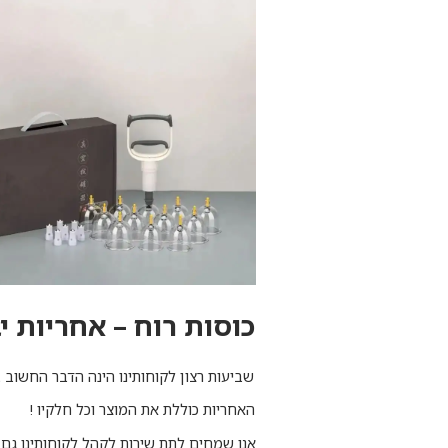
כוסות רוח – אחריות י
שביעות רצון לקוחותינו הינה הדבר החשוב בי
האחריות כוללת את המוצר וכל חלקיו !
אנו שמחים לתת שירות לקהל לקוחותינו גם 