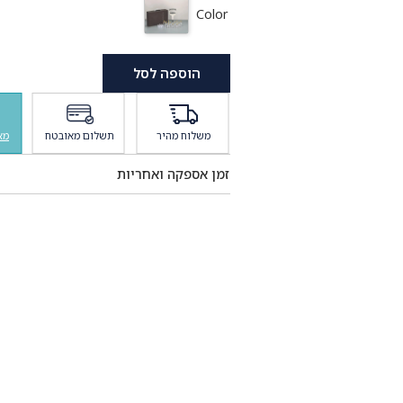
Color
הוספה לסל
משלוח מהיר
תשלום מאובטח
מא
זמן אספקה ואחריות