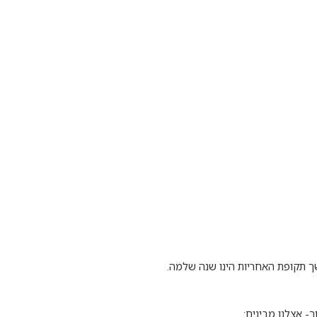
משך תקופת האחריות הינו שנה שלמה.
- אצלנו מבינים: