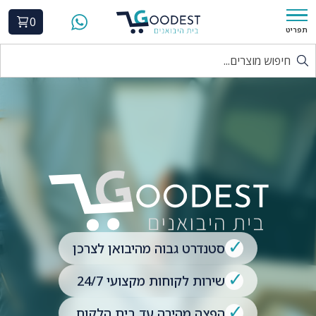
0
תפריט
סטנדרט גבוה מהיבואן לצרכן
שירות לקוחות מקצועי 24/7
הפצה מהירה עד בית הלקוח