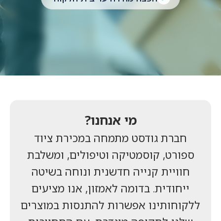
מי אנחנו?
חברת גודסט מתמחה במכירת ציוד
ספורט, קוסמטיקה וטיפולים, ומשלבת
חוויית קנייה חדשנית ונוחה בשיטה
ייחודית. בדומה לאמזון, אנו מציעים
ללקוחותינו אפשרות להתנסות במוצרים