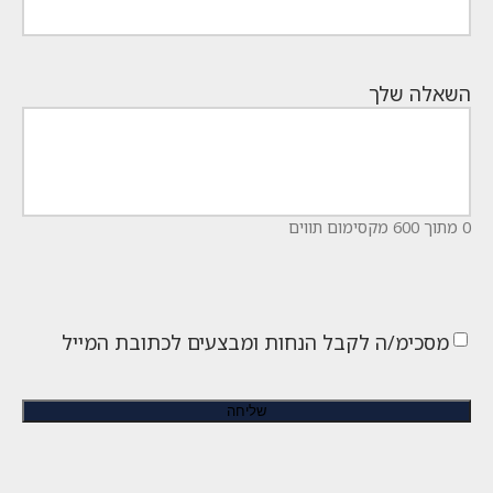
השאלה שלך
0 מתוך 600 מקסימום תווים
מסכימ/ה לקבל הנחות ומבצעים לכתובת המייל