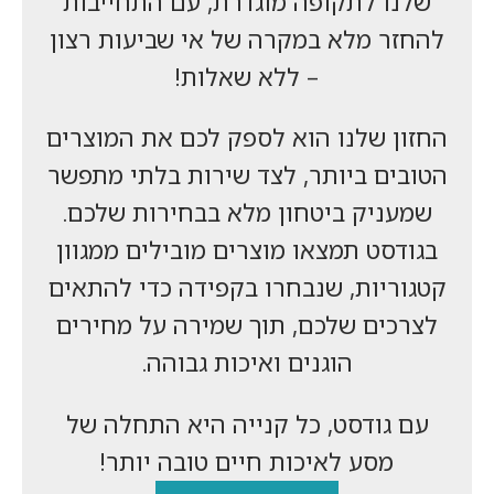
שלנו לתקופה מוגדרת, עם התחייבות
להחזר מלא במקרה של אי שביעות רצון
– ללא שאלות!
החזון שלנו הוא לספק לכם את המוצרים
הטובים ביותר, לצד שירות בלתי מתפשר
שמעניק ביטחון מלא בבחירות שלכם.
בגודסט תמצאו מוצרים מובילים ממגוון
קטגוריות, שנבחרו בקפידה כדי להתאים
לצרכים שלכם, תוך שמירה על מחירים
הוגנים ואיכות גבוהה.
עם גודסט, כל קנייה היא התחלה של
מסע לאיכות חיים טובה יותר!