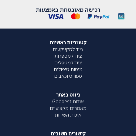
רכישה מאובטחת באמצעות
קטגוריות ראשיות
ציוד למקעקעים
ציוד למספרות
ציוד למטפלים
מיטות טיפולים
ספורט וכאבים
ניווט באתר
אודות Goodest
מאמרים מקצועיים
איכות השירות
קישורים חשובים