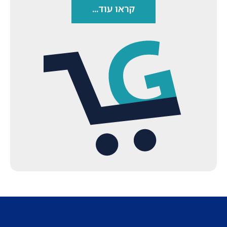
קראו עוד...