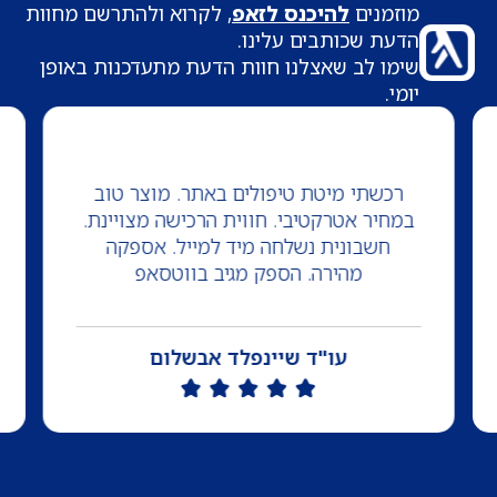
מוזמנים
להיכנס לזאפ
, לקרוא ולהתרשם מחוות
הדעת שכותבים עלינו.
שימו לב שאצלנו חוות הדעת מתעדכנות באופן
יומי.
רכשתי מיטת טיפולים באתר. מוצר טוב
במחיר אטרקטיבי. חווית הרכישה מצויינת.
חשבונית נשלחה מיד למייל. אספקה
מהירה. הספק מגיב בווטסאפ
עו"ד שיינפלד אבשלום