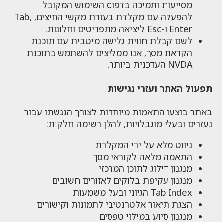
מסייעות ותמיכה בדפוס השימוש המקובל
להפעלה עם מקלדת בעזרת מקשי החיצים, Tab,
Enter ו-Esc ליציאה מתפריטים וחלונות.
לשם קבלת חווית גלישה מיטבית עם תוכנת
הקראת מסך, אנו ממליצים להשתמש בתוכנת
NVDA העדכנית ביותר.
תפעול האתר ועזרי נגישות
באתר בוצעו התאמות מיוחדות לצורך הנגשתו עבור
נעזרים ובעלי מוגבלויות, להלן רשימה חלקית:
ניווט מלא על ידי המקלדת
התאמה מלאה לקוראי מסך
מנגנון דילוג לתוכן המרכזי
מנגנון עקיפת בלוקים לאזורים חשובים
Tab Index הגיוני ובעל משמעות
הצגת תיאור אלטרנטיבי לתמונות וקישורים
מנגנון סיוע במילוי טפסים