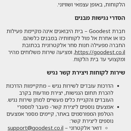
הלקוחות, באופן עצמאי ושוויוני.
הסדרי נגישות מבנים
חברת Goodest – בית היבואנים אינה מקיימת פעילות
כזו או אחרת אל מול לקוחותיה במבנים כלשהם.
החברה מפעילה חנות סחר אלקטרונית בכתובת
https://goodest.co.il
, ומציעה שירות משלוחים מהיר
ומקצועי עד בית הלקוח.
שירות לקוחות ויצירת קשר נגיש
הדרכות עובדים לשירות נגיש – מתקיימות הדרכות
להכרת תחום הנגישות, יצירת מודעות בקרב
העובדים והקניית כלים מעשיים למתן שירות נגיש.
אמצעים נוספים ליצירת קשר- מעבר למספרי
הטלפון המפורסמים באתר, קיימים מספר אמצעים
נוספים ליצירת קשר:
דואר אלקטרוני –
support@goodest.co.il