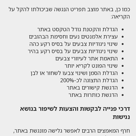
כמו כן, באתר מוצב תפריט הנגשה שביכולתו להקל על
הקריאה:
הגדלת והקטנת גודל הטקסט באתר
עצירת אלמנטים נעים וחסימת הבהובים
שינוי ניגודיות צבעים על בסיס רקע כהה
שינוי ניגודיות צבעים על בסיס רקע בהיר
התאמת אתר לעיוורי צבעים
שינוי הפונט לקריא יותר
הגדלת הסמן ושינוי צבעו לשחור או לבן
הגדלת התצוגה לכ-200%
הדגשת קישורים באתר
הדגשת כותרות באתר
דרכי פנייה לבקשות והצעות לשיפור בנושא
נגישות
חרף המאמצים הרבים לאפשר גלישה מונגשת באתר,