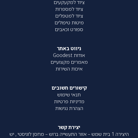
ציוד למקעקעים
ציוד למספרות
ציוד למטפלים
מיטות טיפולים
ספורט וכאבים
ניווט באתר
אודות Goodest
מאמרים מקצועיים
איכות השירות
קישורים חשובים
תנאי שימוש
מדיניות פרטיות
הצהרת נגישות
יצירת קשר
היצירה 1 בית שמש – אזור התעשייה ברוש – מחסן לוגיסטי , יש