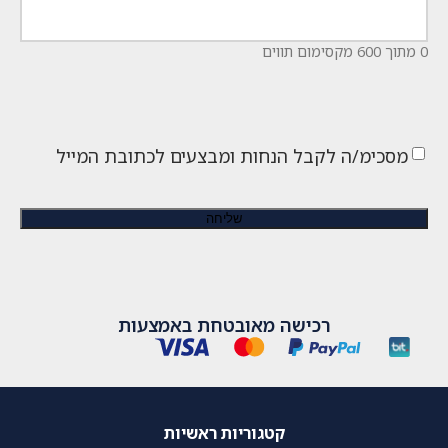
0 מתוך 600 מקסימום תווים
מסכימ/ה לקבל הנחות ומבצעים לכתובת המייל
רכישה מאובטחת באמצעות
קטגוריות ראשיות