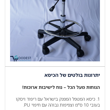
יתרונות בולטים של הכיסא
הנוחות מעל הכל – נוח לישיבות ארוכות!
1. כיסא המטפל המפנק בישראל עם ריפוד ויסקו
בעובי 10 ס"מ וצפיפות גבוהה עם חיפוי PU.