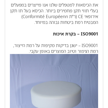
את הכיסאות למטפלים שלנו אנו מייצרים במפעלים
בעלי תווי תקן מחמירים ביותר. הכיסא בעל תו תקן
אירופאי CE (ר"ת Conformité Européenn)
המבטיח רמת ביטחות גבוהה במיוחד.
ISO9001 – בקרת איכות
ISO9001 – ישנן בדיקות מקיפות על רמת הייצור,
רמת הגימור וטיוב המוצרים באופן עקבי.