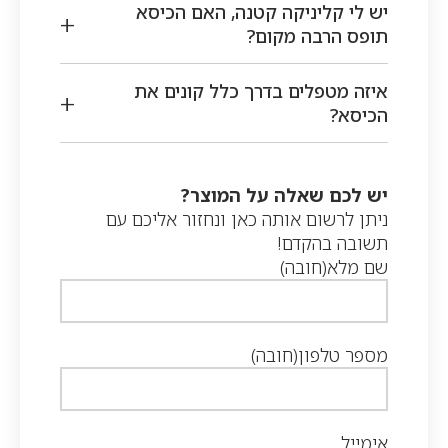
יש לי קליניקה קטנה, האם הכיסא
תופס הרבה מקום?
איזה מטפלים בדרך כלל קונים את
הכיסא?
יש לכם שאלה על המוצר?
ניתן לרשום אותה כאן ונחזור אליכם עם
תשובה בהקדם!
שם מלא
(חובה)
מספר טלפון
(חובה)
אימייל