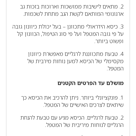
2. מתאים לישיבות ממושכות וארוכות בזכות גב
ארגונומי המותאם לקשת הגב מתחת לשכמות.
3. כיסא הידראולי מתכוונן – בעל יכולת כיוונון גובה
על פי גובה המטפל ועל פי סוג הטיפול, הכוונון קל
ופשוט ביותר.
4. טבעת מתכווננת לרגליים מאפשרת כיוונון
מקסימלי של הכיסא למען נוחות מירבית של
המטפל.
מושלם עד הפרטים הקטנים
1. פונקציונלי ביותר. ניתן להרכיב את הכיסא כך
שיתאים לצרכים האישיים של המטפל.
2. טבעת לרגליים. הכיסא מגיע עם טבעת להנחת
הרגליים לנוחות מיריבית של המטפל.