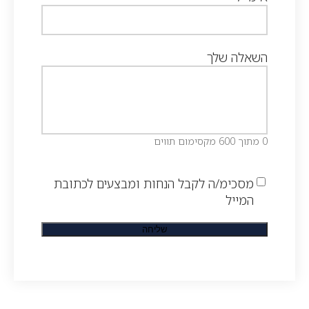
השאלה שלך
0 מתוך 600 מקסימום תווים
מסכימ/ה לקבל הנחות ומבצעים לכתובת
המייל