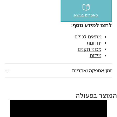
מאמרים בנושא
לחצו למידע נוסף:
מתאים לכולם
יתרונות
מכוני תקנים
מידות
זמן אספקה ואחריות
המוצר בפעולה