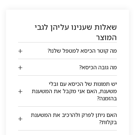
₪730.
₪640.
הוא:
הוא:
₪399.
₪399.
שאלות שענינו עליהן לגבי
המוצר
מה קוטר הכיסא למטפל שלנו?
מה גובה הכיסא?
יש תמונות של הכיסא עם ובלי
משענת, האם אני מקבל את המשענת
בהזמנה?
האם ניתן לפרק ולהרכיב את המשענת
בקלות?