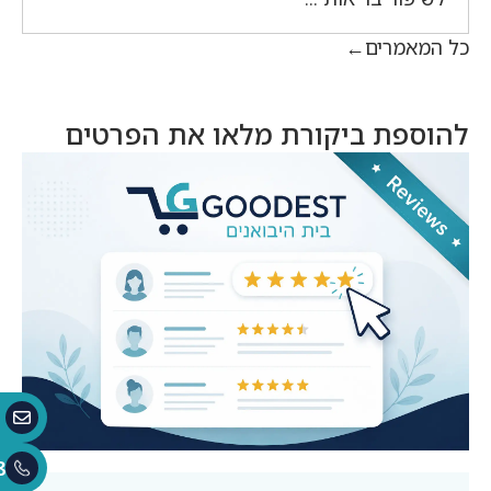
כל המאמרים
להוספת ביקורת מלאו את הפרטים
8