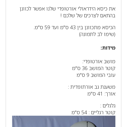
את כיסא הידראולי אורטופדי שלנו אפשר לכוונן
בהתאם לצרכים של שלכם !
הכיסא מתכוונן בין 43 ס"מ ועד 59 ס"מ.
(שימו לב לתמונה)
מידות:
מושב אורטופדי:
קוטר המושב 36 ס"מ
עובי המושב 9 ס"מ
משענת גב אורתופדית :
אורך: 41 ס"מ
גלגלים :
קוטר רגליים : 54 ס"מ