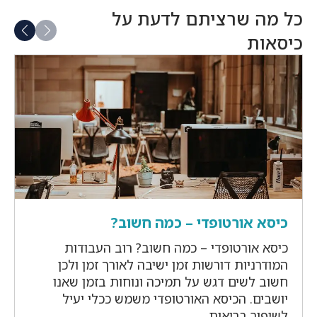
כל מה שרציתם לדעת על
כיסאות
כיסא אורטופדי – כמה חשוב?
כיסא אורטופדי – כמה חשוב? רוב העבודות
המודרניות דורשות זמן ישיבה לאורך זמן ולכן
חשוב לשים דגש על תמיכה ונוחות בזמן שאנו
יושבים. הכיסא האורטופדי משמש ככלי יעיל
לשיפור בריאות ...