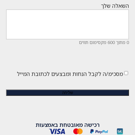
השאלה שלך
0 מתוך 600 מקסימום תווים
מסכימ/ה לקבל הנחות ומבצעים לכתובת המייל
רכישה מאובטחת באמצעות