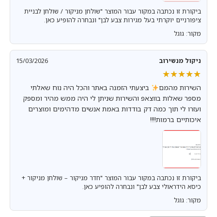
ביקורת זו נכתבה במקור עבור המוצר "שולחן מניקור / שולחן לבניית
ציפורניים יוקרתי בעל מגירות צבע לבן" ונבחרה להופיע כאן.
מקור: גוגל
ניקול מנשירוב
15/03/2026
★★★★★
★★★★★
השירות מהמם
ביצעתי הזמנה באתר והכל היה נוח שאלתי
מספר שאלות בווצאפ והשירות שניתן לי היה ממש מהיר ומספק
ועזרו לי תוך כמה דק בודדות באמת אנשים מדהימים ומוצרים
איכותיים ברמות!!!!
ביקורת זו נכתבה במקור עבור המוצר "חדר מניקור – שולחן מניקור +
כיסא הידראולי צבע לבן" ונבחרה להופיע כאן.
מקור: גוגל