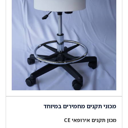
מכוני תקנים מחמירים במיוחד
מכון תקנים אירופאי CE