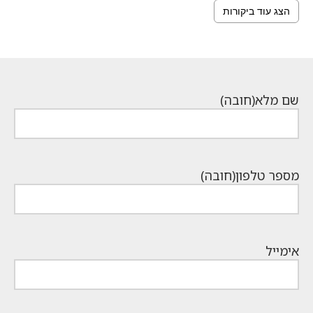
הצג עוד ביקורות
שם מלא
(חובה)
מספר טלפון
(חובה)
אימייל