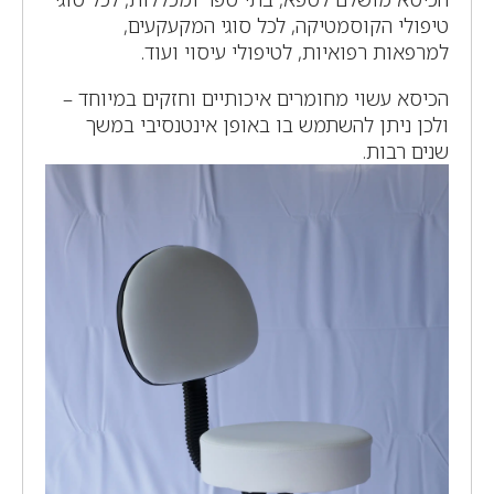
טיפולי הקוסמטיקה, לכל סוגי המקעקעים,
למרפאות רפואיות, לטיפולי עיסוי ועוד.
הכיסא עשוי מחומרים איכותיים וחזקים במיוחד –
ולכן ניתן להשתמש בו באופן אינטנסיבי במשך
שנים רבות.