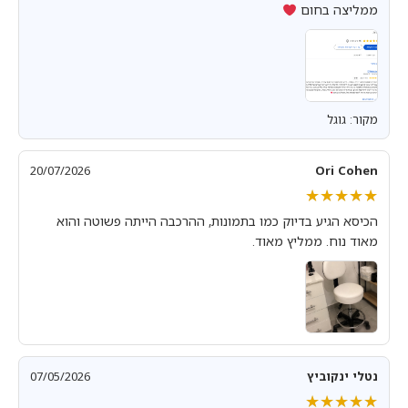
ממליצה בחום
מקור: גוגל
20/07/2026
Ori Cohen
★★★★★
★★★★★
הכיסא הגיע בדיוק כמו בתמונות, ההרכבה הייתה פשוטה והוא
מאוד נוח. ממליץ מאוד.
נטלי ינקוביץ
07/05/2026
★★★★★
★★★★★