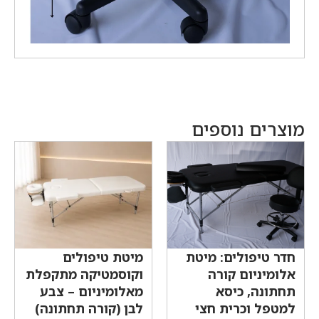
מוצרים נוספים
חדר טיפולים: מיטת
מיטת טיפולים
אלומיניום קורה
וקוסמטיקה מתקפלת
תחתונה, כיסא
מאלומיניום – צבע
למטפל וכרית חצי
לבן (קורה תחתונה)