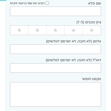
שם מלא
הציגו את שמי בראשי תיבות
ציון כוכבים (1-5)
★
★
★
★
★
טלפון (לא חובה, לא יפורסם לגולשים)
דוא"ל (לא חובה, לא יפורסם לגולשים)
טקסט חופשי