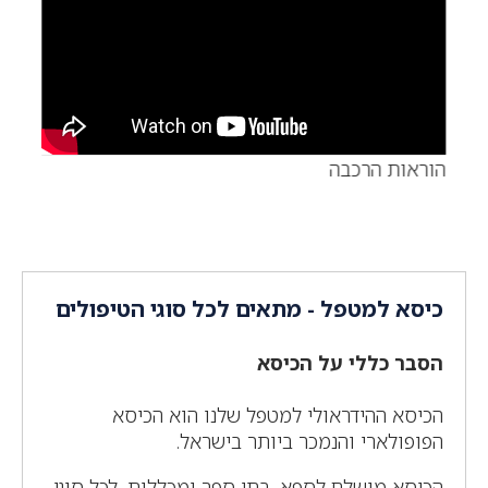
הוראות הרכבה
כיסא למטפל - מתאים לכל סוגי הטיפולים
הסבר כללי על הכיסא
הכיסא ההידראולי למטפל שלנו הוא הכיסא
הפופולארי והנמכר ביותר בישראל.
הכיסא מושלם לספא, בתי ספר ומכללות, לכל סוגי