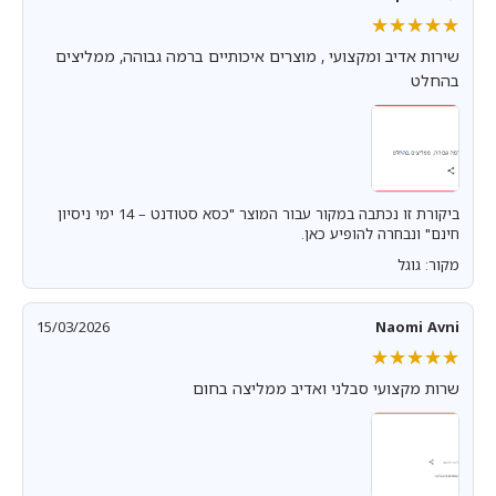
★★★★★
★★★★★
שירות אדיב ומקצועי , מוצרים איכותיים ברמה גבוהה, ממליצים
בהחלט
ביקורת זו נכתבה במקור עבור המוצר "כסא סטודנט – 14 ימי ניסיון
חינם" ונבחרה להופיע כאן.
מקור: גוגל
15/03/2026
Naomi Avni
★★★★★
★★★★★
שרות מקצועי סבלני ואדיב ממליצה בחום