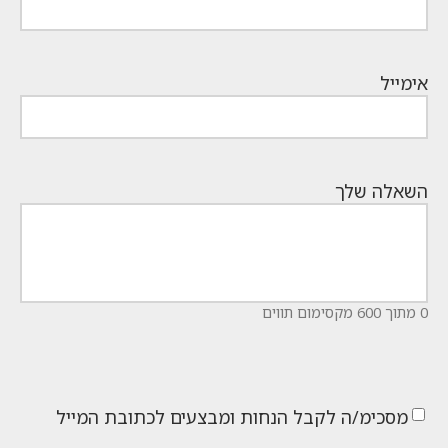
אימייל
השאלה שלך
0 מתוך 600 מקסימום תווים
מסכימ/ה לקבל הנחות ומבצעים לכתובת המייל