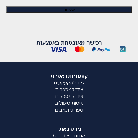
רכישה מאובטחת באמצעות
קטגוריות ראשיות
ציוד למקעקעים
ציוד למספרות
ציוד למטפלים
מיטות טיפולים
ספורט וכאבים
ניווט באתר
אודות Goodest