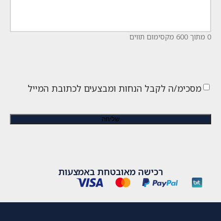
0 מתוך 600 מקסימום תווים
מסכימ/ה לקבל הנחות ומבצעים לכתובת המייל
רכישה מאובטחת באמצעות