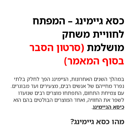
כסא גיימינג – המפתח
לחוויית משחק
מושלמת
(סרטון הסבר
בסוף המאמר)
במהלך השנים האחרונות, הגיימינג הפך לחלק בלתי
נפרד מחייהם של אנשים רבים, מצעירים ועד מבוגרים.
עם צמיחת התחום, התפתחו מוצרים רבים שנועדו
לשפר את החוויה, ואחד המוצרים הבולטים בהם הוא
כיסא הגיימינג
.
מהו כסא גיימינג?