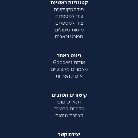
קטגוריות ראשיות
ציוד למקעקעים
ציוד למספרות
ציוד למטפלים
מיטות טיפולים
ספורט וכאבים
ניווט באתר
אודות Goodest
מאמרים מקצועיים
איכות השירות
קישורים חשובים
תנאי שימוש
מדיניות פרטיות
הצהרת נגישות
יצירת קשר