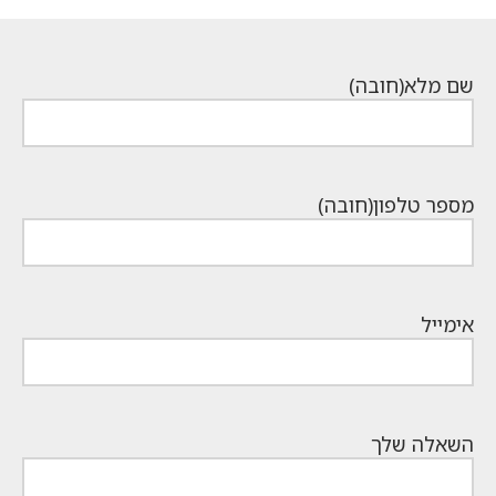
שם מלא
(חובה)
מספר טלפון
(חובה)
אימייל
השאלה שלך