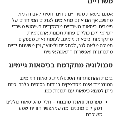
משרדיים
אמנם כיסאות משרדיים נוחים יחסית לעבודה מול
מחשב, אך הם אינם מתאימים לצרכים המיוחדים של
גיימרים. כיסאות משרדיים מתמקדים בשימוש משרדי
יומיומי ולכן כוללים פחות תכונות ארגונומיות
מתקדמות. כיסאות גיימינג, לעומת זאת, מספקים
תמיכה מלאה לגב, לכתפיים ולצוואר, וכן משענות ידיים
מתכווננות ואפשרות התאמה אישית.
טכנולוגיה מתקדמת בכיסאות גיימינג
בזכות ההתפתחות הטכנולוגית, כיסאות הגיימינג
המודרניים אינם מסתפקים בנוחות בסיסית בלבד. כיום
ניתן למצוא כיסאות עם תכונות כמו:
מערכות סאונד מובנות
– חלק מהכיסאות כוללים
רמקולים מובנים, מה שמאפשר חוויית שמע
משופרת.