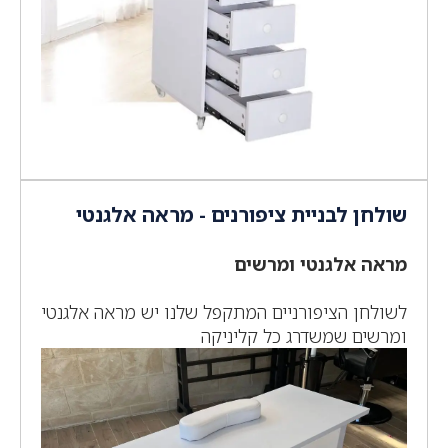
שולחן לבניית ציפורנים - מראה אלגנטי
מראה אלגנטי ומרשים
לשולחן הציפורניים המתקפל שלנו יש מראה אלגנטי
ומרשים שמשדרג כל קליניקה