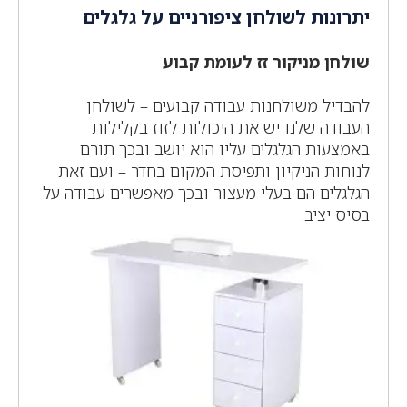
יתרונות לשולחן ציפורניים על גלגלים
שולחן מניקור זז לעומת קבוע
להבדיל משולחנות עבודה קבועים – לשולחן
העבודה שלנו יש את היכולות לזוז בקלילות
באמצעות הגלגלים עליו הוא יושב ובכך תורם
לנוחות הניקיון ותפיסת המקום בחדר – ועם זאת
הגלגלים הם בעלי מעצור ובכך מאפשרים עבודה על
בסיס יציב.