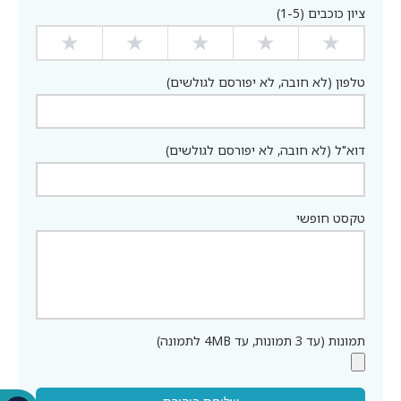
ציון כוכבים (1-5)
★
★
★
★
★
טלפון (לא חובה, לא יפורסם לגולשים)
דוא"ל (לא חובה, לא יפורסם לגולשים)
טקסט חופשי
תמונות (עד 3 תמונות, עד 4MB לתמונה)