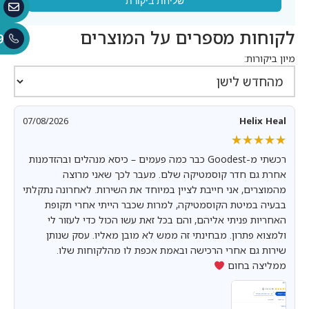
שליחת ביקורת
לקוחות מספרים על המוצרים
9
מיון ביקורות:
07/08/2026
Helix Heal
★★★★★
★★★★★
רכשתי מ-Goodest כבר כמה פעמים – כיסא מנהלים ובהזדמנות
אחרת גם חדר קוסמטיקה שלם. מעבר לכך שאני מרוצה
מהמוצרים, אני חייבת לציין במיוחד את השירות. לאחרונה נתקלתי
בבעיה במיטת הקוסמטיקה, למרות שכבר הייתי אחרי תקופת
האחריות פניתי אליהם, והם בכל זאת עשו הכול כדי לעזור לי
ולמצוא פתרון. מבחינתי זה ממש לא מובן מאליו. עסק שנותן
שירות גם אחרי הרכישה ובאמת אכפת לו מהלקוחות שלו.
ממליצה בחום