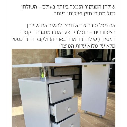
שולחן המניקור הנמכר ביותר בעולם – השולחן
גדול מסיבי חזק ואיכותי ביותר!
אם מכל סיבה שהיא תרצו להשיב את שולחן
הציפורניים – תוכלו לבצע זאת במסגרת תקופת
הניסיון (יש להחזיר ארוז באריזה) ולקבל החזר כספי
מלא על מלוא עלות המוצר!