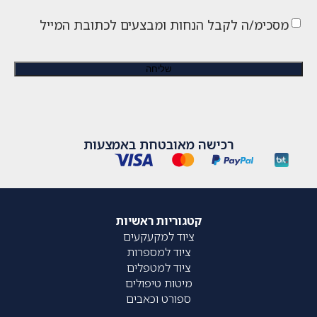
מסכימ/ה לקבל הנחות ומבצעים לכתובת המייל
רכישה מאובטחת באמצעות
קטגוריות ראשיות
ציוד למקעקעים
ציוד למספרות
ציוד למטפלים
מיטות טיפולים
ספורט וכאבים