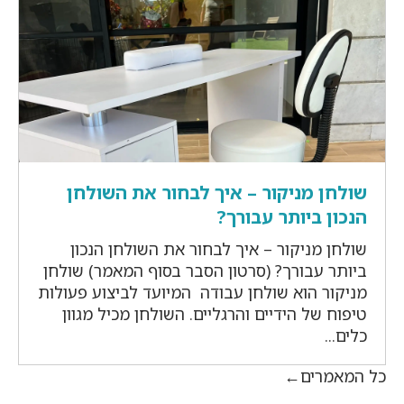
שולחן מניקור – איך לבחור את השולחן
הנכון ביותר עבורך?
שולחן מניקור – איך לבחור את השולחן הנכון
ביותר עבורך? (סרטון הסבר בסוף המאמר) שולחן
מניקור הוא שולחן עבודה המיועד לביצוע פעולות
טיפוח של הידיים והרגליים. השולחן מכיל מגוון
כלים...
כל המאמרים