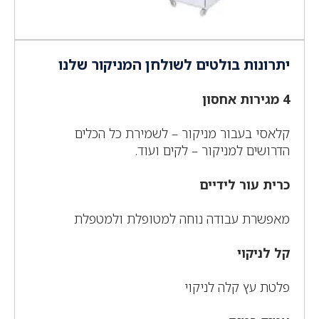
יתרונות בולטים לשולחן המניקור שלנו
4 מגירות אחסון
קלאסי בעבור מניקור – לשמירת כל הכלים
הדרושים למניקור – לקים ועוד.
כרית עור לידיים
מאפשרת עבודה נוחה למטופלת ולמטפלת
קל לניקוי
פלטת עץ קלה לניקוי