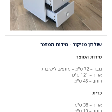
שולחן מניקור - מידות המוצר
מידות המוצר
גובה – 72 ס"מ – מותאם לישיבות
אורך – 121 ס"מ
רוחב – 45 ס"מ
כרית
אורך – 38 ס"מ
רוחב – 10 ס"מ