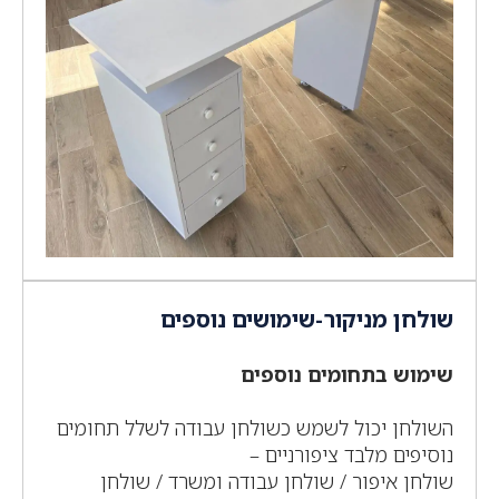
שולחן מניקור-שימושים נוספים
שימוש בתחומים נוספים
השולחן יכול לשמש כשולחן עבודה לשלל תחומים
נוסיפים מלבד ציפורניים –
שולחן איפור / שולחן עבודה ומשרד / שולחן