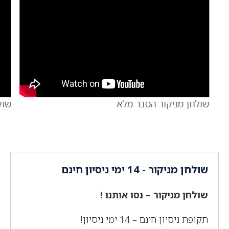
שולחן מניקור הסבר מלא
שולחן
שולחן מניקור - 14 ימי ניסיון חינם
שולחן מניקור – נסו אותנו !
תקופת ניסיון חינם – 14 ימי ניסיון!