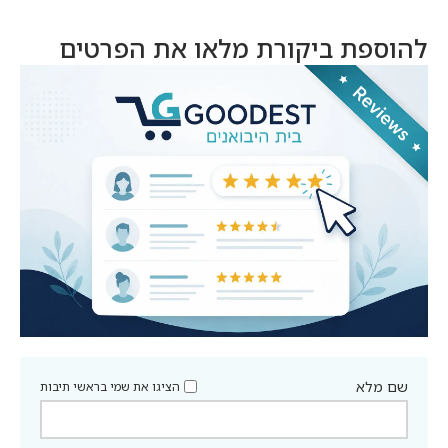
להוספת ביקורת מלאו את הפרטים
שם מלא
הציגו את שמי בראשי תיבות