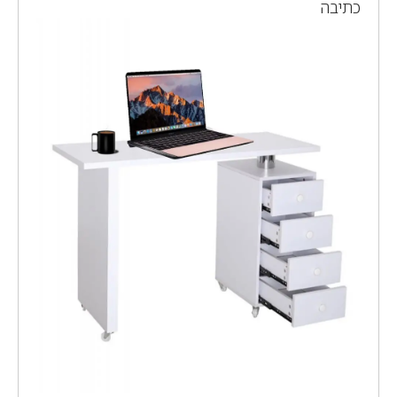
כתיבה