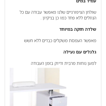
עמיד במים
שולחן הציפורניים שלנו מאפשר עבודה עם כל
הנוזלים ללא פחד כמו כן בניקיון .
שלדה חזקה במיוחד
מאפשר העמסת משקלים כבדים ללא חשש
גלגלים עם נעילה
למען נוחות מרבית ודיוק בזמן העבודה