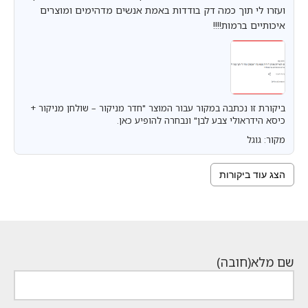
ועזרו לי תוך כמה דק בודדות באמת אנשים מדהימים ומוצרים
איכותיים ברמות!!!!
ביקורת זו נכתבה במקור עבור המוצר "חדר מניקור – שולחן מניקור +
כיסא הידראולי צבע לבן" ונבחרה להופיע כאן.
מקור: גוגל
הצג עוד ביקורות
שם מלא
(חובה)