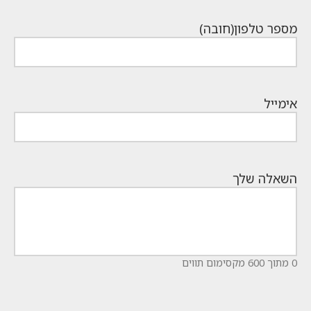
מספר טלפון
(חובה)
אימייל
השאלה שלך
0 מתוך 600 מקסימום תווים