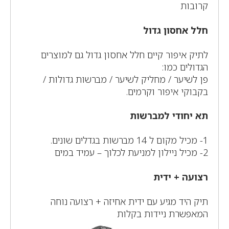
קרובות
חלל אחסון גדול
לתיק איפור קיים חלל אחסון גדול גם למוצרים
הגדולים כמו:
פן לשיער / מחליק לשיער / מברשות גדולות /
בקבוקי איפור וקרמים.
תא יחודי למברשות
1- מכיל מקום ל 14 מברשות בגדלים שונים.
2- מכיל ניילון למניעת לכלוך – עמיד במים
רצועה + ידית
תיק היד מגיע עם ידית אחיזה + רצועה נוחה
המאפשרת ניידות בקלות