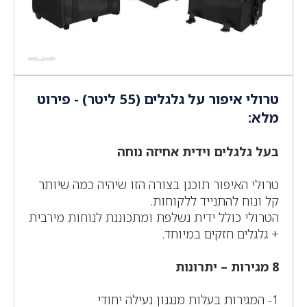
טרולי איפור על גלגלים (55 ליטר) - פירוט
מלא:
בעל גלגלים וידית אחיזה נוחה
טרולי האיפור תוכנן בצורה הזו שיהיה כמה שיותר
קל ונוח להתנייד ללקוחות.
הטרולי כולל ידית נשלפת ומתכוננת לנוחות מירבית
+ גלגלים חזקים במיוחד.
8 מגירות – יתרונות
1- המגירות בעלות מנגנון נעילה יחודי