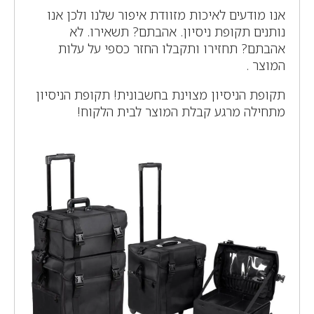
אנו מודעים לאיכות מזוודת איפור שלנו ולכן אנו
נותנים תקופת ניסיון. אהבתם? תשאירו. לא
אהבתם? תחזירו ותקבלו החזר כספי על עלות
המוצר .
תקופת הניסיון מצוינת בחשבונית! תקופת הניסיון
מתחילה מרגע קבלת המוצר לבית הלקוח!