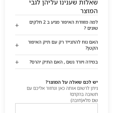
שאלות שענינו עליהן לגבי
המוצר
למה מזוודת האיפור מגיע ב 2 חלקים
שונים ?
האם נוח להתנייד רק עם תיק האיפור
הקטן?
במידה ויורד גשם , האם התיק יהרס?
יש לכם שאלה על המוצר?
ניתן לרשום אותה כאן ונחזור אליכם עם
תשובה בהקדם!
שם מלא
(חובה)