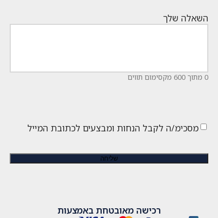
השאלה שלך
0 מתוך 600 מקסימום תווים
מסכימ/ה לקבל הנחות ומבצעים לכתובת המייל
רכישה מאובטחת באמצעות