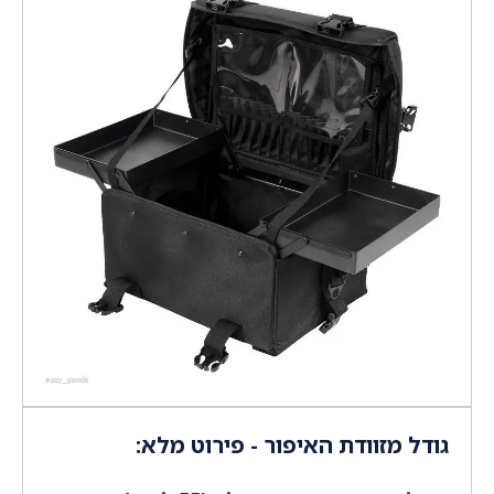
גודל מזוודת האיפור - פירוט מלא: