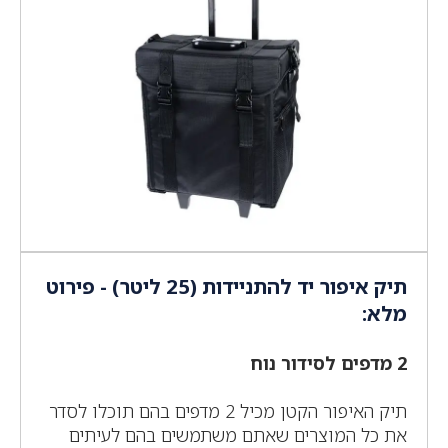
תיק איפור יד להתניידות (25 ליטר) - פירוט
מלא:
2 מדפים לסידור נוח
תיק האיפור הקטן מכיל 2 מדפים בהם תוכלו לסדר
את כל המוצרים שאתם משתמשים בהם לעיתים