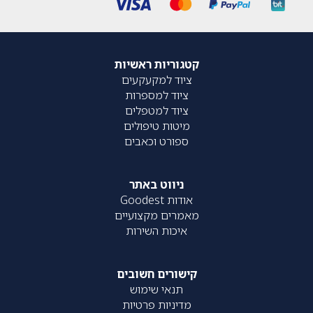
קטגוריות ראשיות
ציוד למקעקעים
ציוד למספרות
ציוד למטפלים
מיטות טיפולים
ספורט וכאבים
ניווט באתר
אודות Goodest
מאמרים מקצועיים
איכות השירות
קישורים חשובים
תנאי שימוש
מדיניות פרטיות