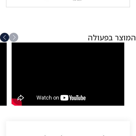
המוצר בפעולה