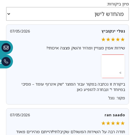
מיון ביקורות:
נטלי ינקוביץ
07/05/2026
★★★★★
★★★★★
שירות אמין מצויין ומהיר והשק פצצה איכותי!
2
ביקורת זו נכתבה במקור עבור המוצר "שק איגרוף עומד – מסיבי
במיוחד !" ונבחרה להופיע כאן.
מקור: גוגל
07/05/2026
ran saado
★★★★★
★★★★★
תודה רבה על השירות המשולם שקיבלתי!!הייתם מהירים מאוד