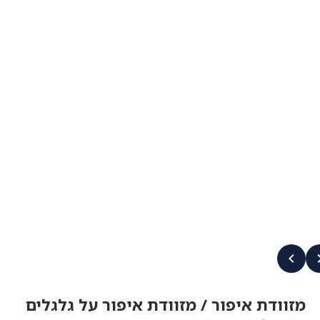
מזוודת איפור / מזוודת איפור על גלגלים