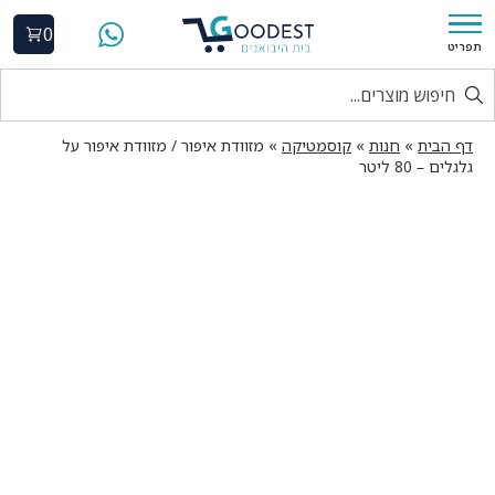
0
תפריט
דף הבית
»
חנות
»
קוסמטיקה
»
מזוודת איפור / מזוודת איפור על
גלגלים – 80 ליטר