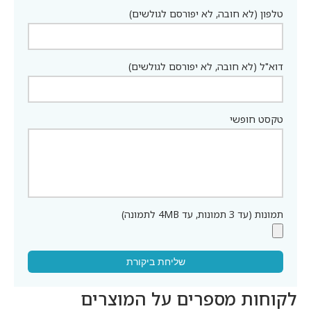
טלפון (לא חובה, לא יפורסם לגולשים)
דוא"ל (לא חובה, לא יפורסם לגולשים)
טקסט חופשי
תמונות (עד 3 תמונות, עד 4MB לתמונה)
שליחת ביקורת
לקוחות מספרים על המוצרים