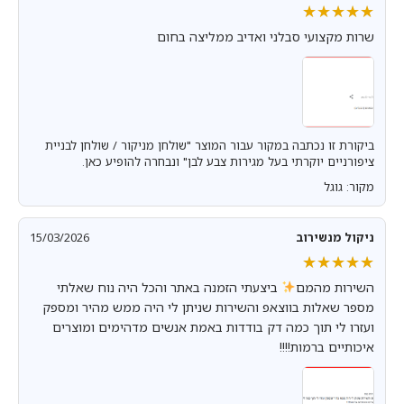
★★★★★
★★★★★
שרות מקצועי סבלני ואדיב ממליצה בחום
ביקורת זו נכתבה במקור עבור המוצר "שולחן מניקור / שולחן לבניית
ציפורניים יוקרתי בעל מגירות צבע לבן" ונבחרה להופיע כאן.
מקור: גוגל
ניקול מנשירוב
15/03/2026
★★★★★
★★★★★
השירות מהמם
ביצעתי הזמנה באתר והכל היה נוח שאלתי
מספר שאלות בווצאפ והשירות שניתן לי היה ממש מהיר ומספק
ועזרו לי תוך כמה דק בודדות באמת אנשים מדהימים ומוצרים
איכותיים ברמות!!!!