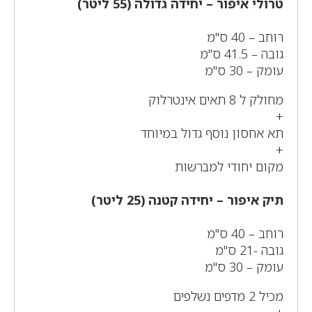
טרולי איפור – יחידה גדולה (55 ליטר)
רוחב – 40 ס"מ
גובה – 41.5 ס"מ
עומק – 30 ס"מ
מחולק ל 8 תאים אינטרלוק
+
תא אחסון נוסף גדול במיוחד
+
מקום יחודי למברשות
תיק איפור – יחידה קטנה (25 ליטר)
רוחב – 40 ס"מ
גובה -21 ס"מ
עומק – 30 ס"מ
מכיל 2 מדפים נשלפים