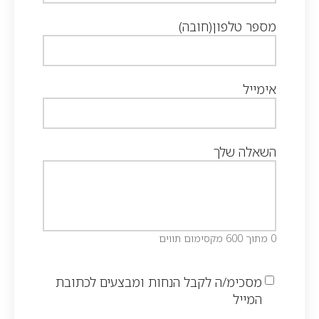
מספר טלפון
(חובה)
אימייל
השאלה שלך
0 מתוך 600 מקסימום תווים
מסכימ/ה לקבל הנחות ומבצעים לכתובת
המייל