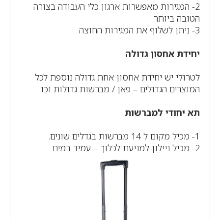
2- המגירות מאפשרות ארגון כלי העבודה בצורה
הטובה ביותר
3- ניתן לשלוף את המגירות החוצה
יחידת אחסון גדולה
לטרולי יש יחידת אחסון אחת גדולה נוספת לכל
המוצרים הגדולים – פאן / מברשות גדולות וכו.
תא יחודי למברשות
1- מכיל מקום ל 14 מברשות בגדלים שונים.
2- מכיל ניילון למניעת לכלוך – עמיד במים