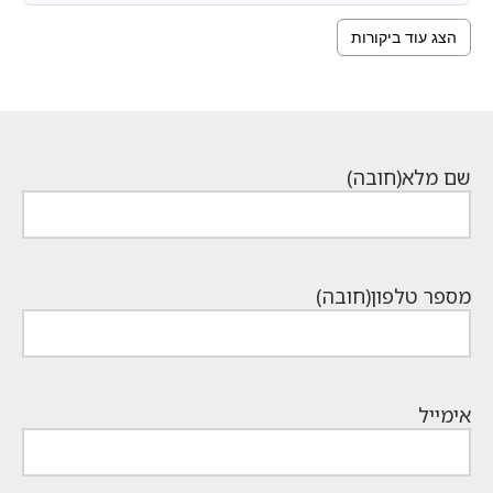
הצג עוד ביקורות
שם מלא
(חובה)
מספר טלפון
(חובה)
אימייל