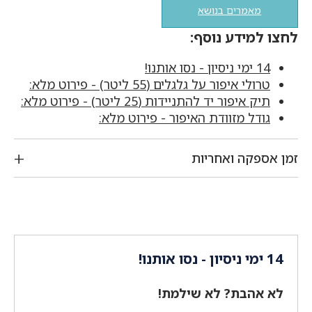
מאמרים בנושא
לחצו למידע נוסף:
14 ימי ניסיון - נסו אותנו!
טרולי איפור על גלגלים (55 ליטר) - פירוט מלא:
תיק איפור יד להתניידות (25 ליטר) - פירוט מלא:
גודל מזוודת האיפור - פירוט מלא:
זמן אספקה ואחריות
14 ימי ניסיון - נסו אותנו!
לא אהבת? לא שילמת!