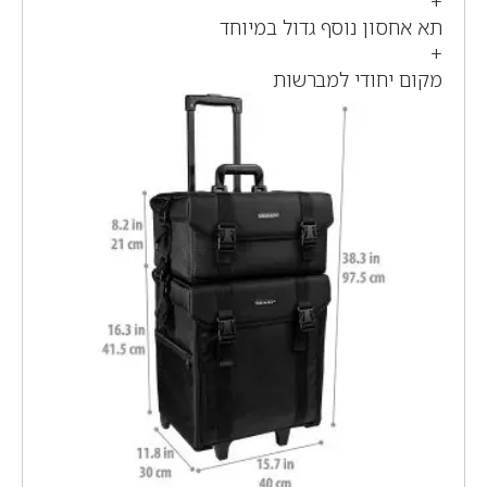
+
תא אחסון נוסף גדול במיוחד
+
מקום יחודי למברשות