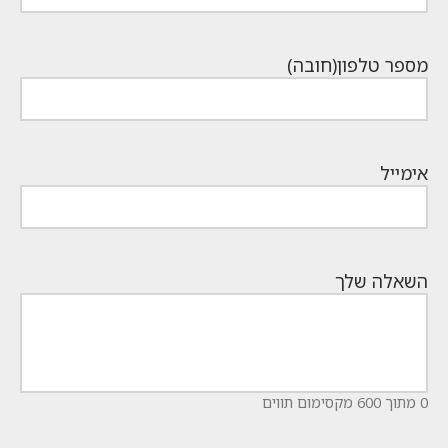
מספר טלפון
(חובה)
אימייל
השאלה שלך
0 מתוך 600 מקסימום תווים