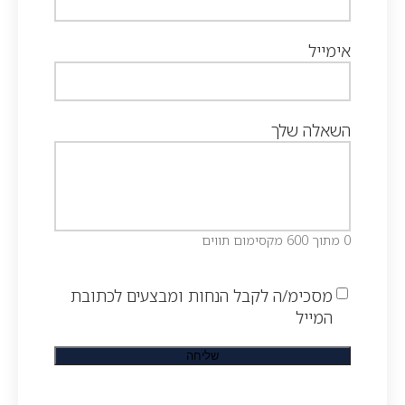
אימייל
השאלה שלך
0 מתוך 600 מקסימום תווים
מסכימ/ה לקבל הנחות ומבצעים לכתובת
המייל