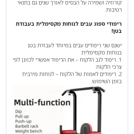
קורוזיה ושמירה על הבסיס לאורך שנים גם בתנאי
רטיבות.
ריפודי ספוג עבים לנוחות מקסימלית בעבודת
בטן!
ישנם שני ריפודים עבים במיוחד לעבודת בטן
בנוחות מקסימלית:
1. ריפוד לגב הלקוח – את הריפוד אפשרי לכוונן לפי
צרכי הלקוח.
2. ריפודים לאמות של הלקוח – לנוחות מירבית
בזמן השימוש.