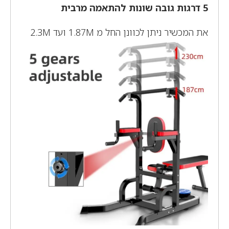
5 דרגות גובה שונות להתאמה מרבית
את המכשיר ניתן לכוונן החל מ 1.87M ועד 2.3M