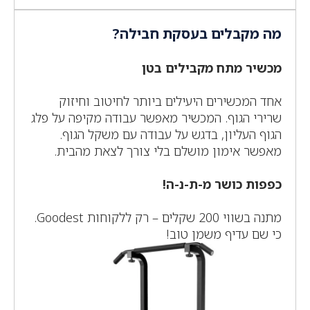
מה מקבלים בעסקת חבילה?
מכשיר מתח מקבילים בטן
אחד המכשירים היעילים ביותר לחיטוב וחיזוק
שרירי הגוף. המכשיר מאפשר עבודה מקיפה על פלג
הגוף העליון, בדגש על עבודה עם משקל הגוף.
מאפשר אימון מושלם בלי צורך לצאת מהבית.
כפפות כושר מ-ת-נ-ה!
מתנה בשווי 200 שקלים – רק ללקוחות Goodest.
כי שם עדיף משמן טוב!