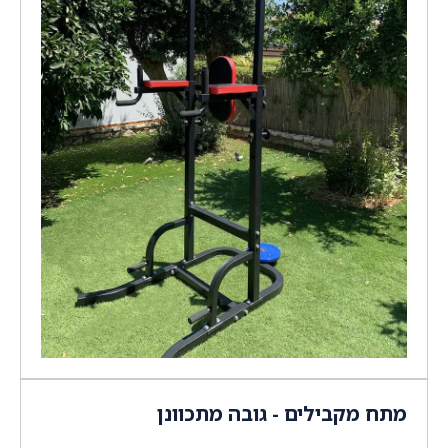
מתח מקבילים - גובה מתכוונן