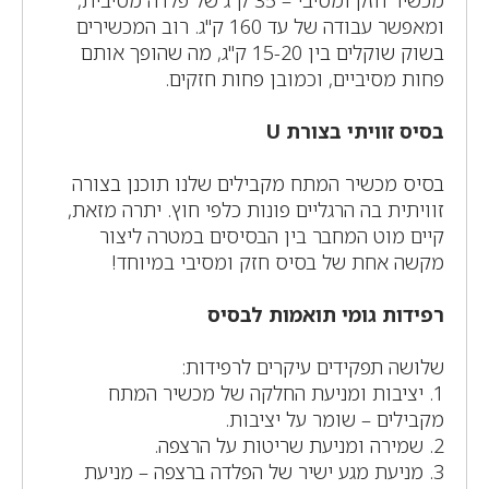
ומאפשר עבודה של עד 160 ק"ג. רוב המכשירים
בשוק שוקלים בין 15-20 ק"ג, מה שהופך אותם
פחות מסיביים, וכמובן פחות חזקים.
בסיס זוויתי בצורת U
בסיס מכשיר המתח מקבילים שלנו תוכנן בצורה
זוויתית בה הרגליים פונות כלפי חוץ. יתרה מזאת,
קיים מוט המחבר בין הבסיסים במטרה ליצור
מקשה אחת של בסיס חזק ומסיבי במיוחד!
רפידות גומי תואמות לבסיס
שלושה תפקידים עיקרים לרפידות:
1. יציבות ומניעת החלקה של מכשיר המתח
מקבילים – שומר על יציבות.
2. שמירה ומניעת שריטות על הרצפה.
3. מניעת מגע ישיר של הפלדה ברצפה – מניעת