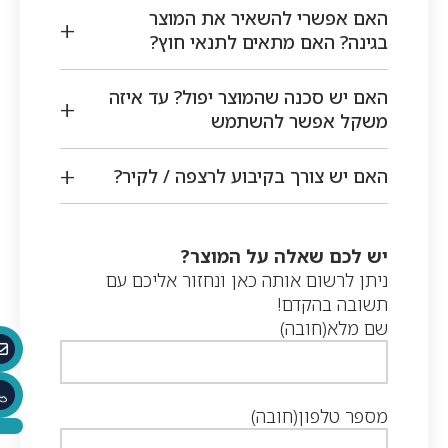
האם אפשרי להשאיר את המוצר
בגינה? האם מתאים לתנאי חוץ?
האם יש סכנה שהמוצר יפול? עד איזה
משקל אפשר להשתמש
האם יש צורך בקיבוע לרצפה / לקיר?
יש לכם שאלה על המוצר?
ניתן לרשום אותה כאן ונחזור אליכם עם
תשובה בהקדם!
שם מלא
(חובה)
0
מספר טלפון
(חובה)