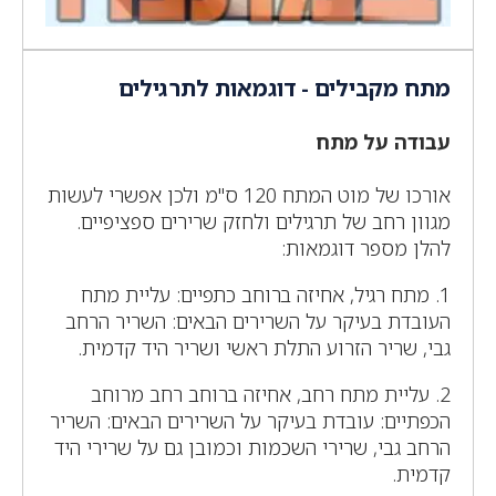
מתח מקבילים - דוגמאות לתרגילים
עבודה על מתח
אורכו של מוט המתח 120 ס"מ ולכן אפשרי לעשות
מגוון רחב של תרגילים ולחזק שרירים ספציפיים.
להלן מספר דוגמאות:
1. מתח רגיל, אחיזה ברוחב כתפיים: עליית מתח
העובדת בעיקר על השרירים הבאים: השריר הרחב
גבי, שריר הזרוע התלת ראשי ושריר היד קדמית.
2. עליית מתח רחב, אחיזה ברוחב רחב מרוחב
הכפתיים: עובדת בעיקר על השרירים הבאים: השריר
הרחב גבי, שרירי השכמות וכמובן גם על שרירי היד
קדמית.