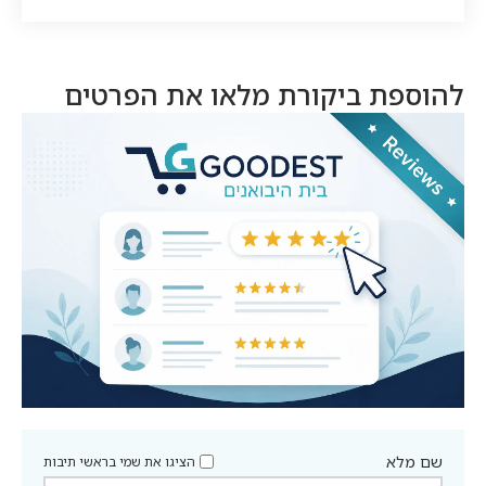
להוספת ביקורת מלאו את הפרטים
שם מלא
הציגו את שמי בראשי תיבות