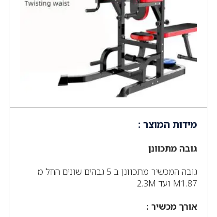
מידות המוצר :
גובה מתכוונן
גובה המכשיר מתכוונן ב 5 גבהים שונים החל מ
M1.87 ועד 2.3M
אורך מכשיר :