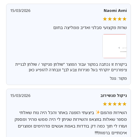
15/03/2026
Naomi Avni
★★★★★
★★★★★
שרות מקצועי סבלני ואדיב ממליצה בחום
ביקורת זו נכתבה במקור עבור המוצר "שולחן מניקור / שולחן לבניית
ציפורניים יוקרתי בעל מגירות צבע לבן" ונבחרה להופיע כאן.
מקור: גוגל
ניקול מנשירוב
15/03/2026
★★★★★
★★★★★
השירות מהמם
ביצעתי הזמנה באתר והכל היה נוח שאלתי
מספר שאלות בווצאפ והשירות שניתן לי היה ממש מהיר ומספק
ועזרו לי תוך כמה דק בודדות באמת אנשים מדהימים ומוצרים
איכותיים ברמות!!!!