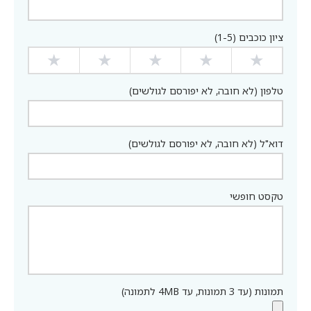
ציון כוכבים (1-5)
★
★
★
★
★
טלפון (לא חובה, לא יפורסם לגולשים)
דוא"ל (לא חובה, לא יפורסם לגולשים)
טקסט חופשי
תמונות (עד 3 תמונות, עד 4MB לתמונה)