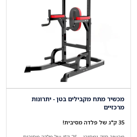
מכשיר מתח מקבילים בטן - יתרונות
מרכזיים
35 ק"ג של פלדה מסיבית!
מכשיר חזק ומסיבי – 35 ק"ג של פלדה מסיבית,