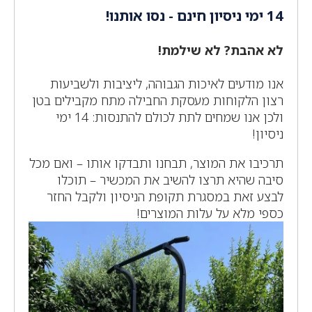
14 ימי ניסיון חינם - נסו אותנו!
לא אהבת? לא שילמת!
אנו מודעים לאיכות הגבוהה, ליציבות ולשביעות
רצון הלקוחות מעסקת החבילה מתח מקבילים בטן
ולכן אנו שמחים לתת לכולם להתנסות: 14 ימי
ניסיון!
תרכיבו את המוצר, תבחנו ותבדקו אותו – ואם מכל
סיבה שהיא תרצו להשיב את המכשיר – תוכלו
לבצע זאת במסגרת תקופת הניסיון ולקבל החזר
כספי מלא על עלות המוצרים!