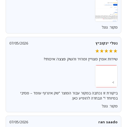
מקור: גוגל
נטלי ינקוביץ
07/05/2026
★★★★★
★★★★★
שירות אמין מצויין ומהיר והשק פצצה איכותי!
ביקורת זו נכתבה במקור עבור המוצר "שק איגרוף עומד – מסיבי
במיוחד !" ונבחרה להופיע כאן.
מקור: גוגל
07/05/2026
ran saado