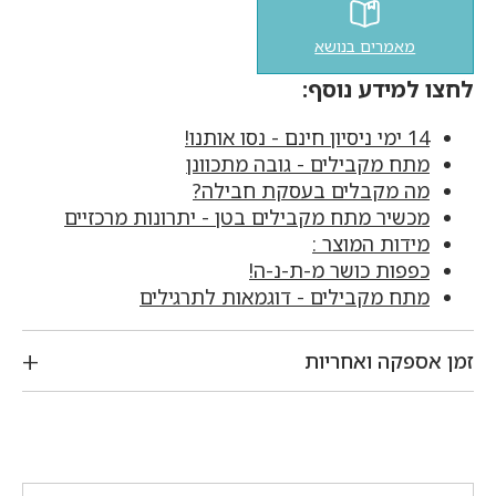
מאמרים בנושא
לחצו למידע נוסף:
14 ימי ניסיון חינם - נסו אותנו!
מתח מקבילים - גובה מתכוונן
מה מקבלים בעסקת חבילה?
מכשיר מתח מקבילים בטן - יתרונות מרכזיים
מידות המוצר :
כפפות כושר מ-ת-נ-ה!
מתח מקבילים - דוגמאות לתרגילים
זמן אספקה ואחריות