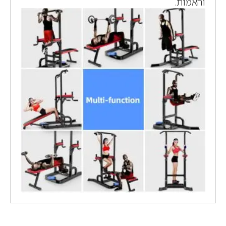
והאמות.