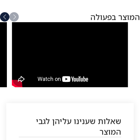
וצר בפעולה
שאלות שענינו עליהן לגבי
המוצר