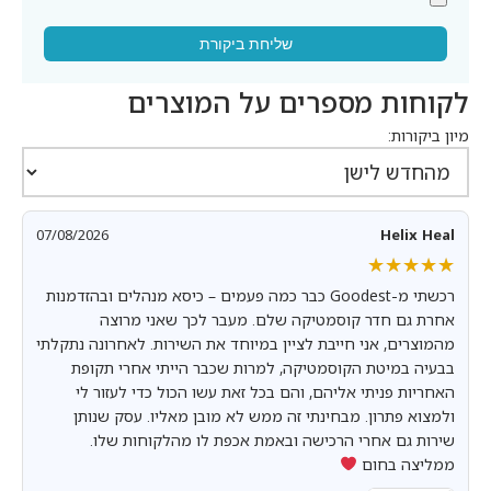
שליחת ביקורת
לקוחות מספרים על המוצרים
מיון ביקורות:
07/08/2026
Helix Heal
★★★★★
★★★★★
רכשתי מ-Goodest כבר כמה פעמים – כיסא מנהלים ובהזדמנות
אחרת גם חדר קוסמטיקה שלם. מעבר לכך שאני מרוצה
מהמוצרים, אני חייבת לציין במיוחד את השירות. לאחרונה נתקלתי
בבעיה במיטת הקוסמטיקה, למרות שכבר הייתי אחרי תקופת
האחריות פניתי אליהם, והם בכל זאת עשו הכול כדי לעזור לי
ולמצוא פתרון. מבחינתי זה ממש לא מובן מאליו. עסק שנותן
שירות גם אחרי הרכישה ובאמת אכפת לו מהלקוחות שלו.
ממליצה בחום