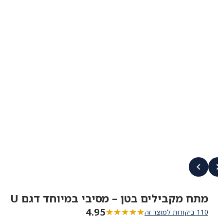
מתח מקבילים בטן – מסיבי במיוחד דגם U
4.95
★★★★★
★★★★★
110 ביקורות למוצר זה