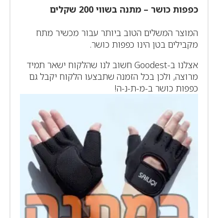
כפפות כושר – מתנה בשווי 200 שקלים
המוצר המשלים הטוב ביותר עבור מכשיר מתח
מקבילים בטן הינו כפפות כושר.
אצלנו ב-Goodest חשוב לנו שהלקוח ישאר תמיד
מרוצה, ולכן בכל הזמנה שתבצעו הלקוח יקבל גם
כפפות כושר ב-מ-ת-נ-ה!