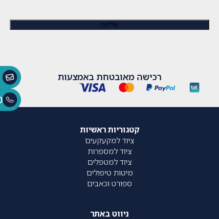
רכישה מאובטחת באמצעות
0
קטגוריות ראשיות
ציוד למקעקעים
ציוד למספרות
ציוד למטפלים
מיטות טיפולים
ספורט וכאבים
ניווט באתר