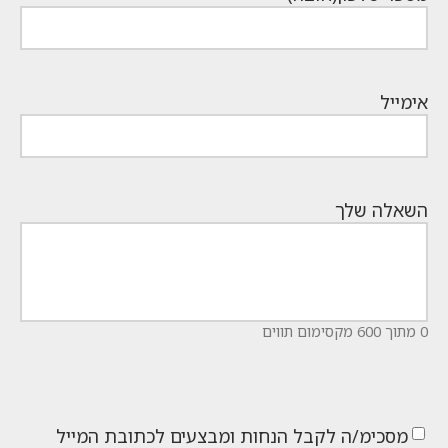
אימייל
השאלה שלך
0 מתוך 600 מקסימום תווים
מסכימ/ה לקבל הנחות ומבצעים לכתובת המייל