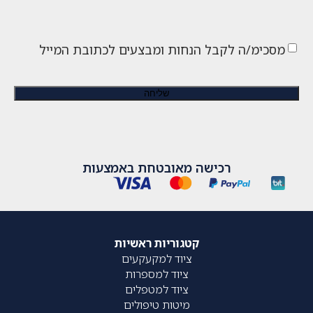
מסכימ/ה לקבל הנחות ומבצעים לכתובת המייל
רכישה מאובטחת באמצעות
קטגוריות ראשיות
ציוד למקעקעים
ציוד למספרות
ציוד למטפלים
מיטות טיפולים