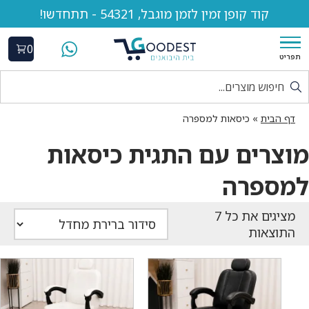
קוד קופן זמין לזמן מוגבל, 54321 - תתחדשו!
0
תפריט
דף הבית
»
כיסאות למספרה
מוצרים עם התגית כיסאות
למספרה
התוצאות