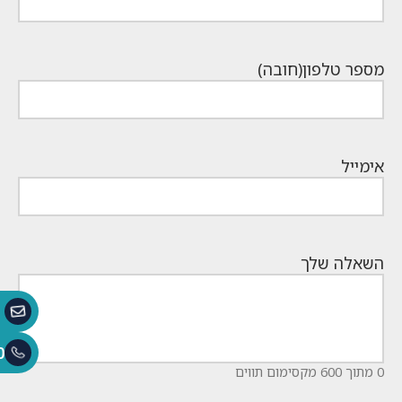
מספר טלפון
(חובה)
אימייל
השאלה שלך
0
0 מתוך 600 מקסימום תווים