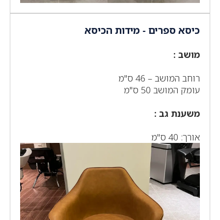
כיסא ספרים - מידות הכיסא
מושב :
רוחב המושב – 46 ס"מ
עומק המושב 50 ס"מ
משענת גב :
אורך: 40 ס"מ