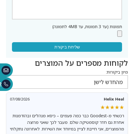
תמונות (עד 3 תמונות, עד 4MB לתמונה)
שליחת ביקורת
לקוחות מספרים על המוצרים
מיון ביקורות:
2
07/08/2026
Helix Heal
★★★★★
★★★★★
רכשתי מ-Goodest כבר כמה פעמים – כיסא מנהלים ובהזדמנות
אחרת גם חדר קוסמטיקה שלם. מעבר לכך שאני מרוצה
מהמוצרים, אני חייבת לציין במיוחד את השירות. לאחרונה נתקלתי