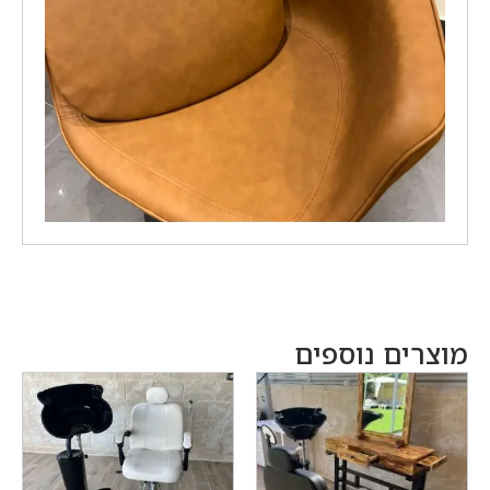
מוצרים נוספים