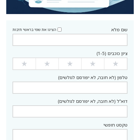
שם מלא
הציגו את שמי בראשי תיבות
ציון כוכבים (1-5)
★
★
★
★
★
טלפון (לא חובה, לא יפורסם לגולשים)
דוא"ל (לא חובה, לא יפורסם לגולשים)
טקסט חופשי