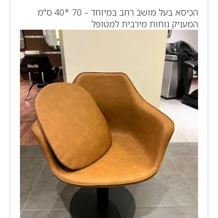
הכיסא בעל מושב רחב במיוחד – 70 *40 ס"מ
המעניק נוחות מירבית למטופל