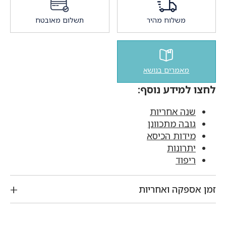
משלוח מהיר
תשלום מאובטח
מאמרים בנושא
לחצו למידע נוסף:
שנה אחריות
גובה מתכוונן
מידות הכיסא
יתרונות
ריפוד
זמן אספקה ואחריות