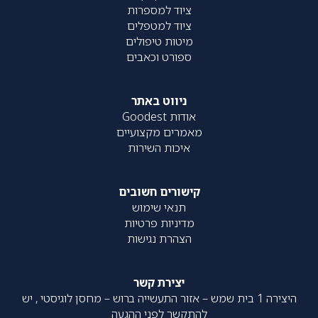
ציוד למספרות
ציוד למטפלים
מיטות טיפולים
ספורט וכאבים
ניווט באתר
אודות Goodest
מאמרים מקצועיים
איכות השירות
קישורים חשובים
תנאי שימוש
מדיניות פרטיות
הצהרת נגישות
יצירת קשר
היצירה 1 בית שמש – אזור התעשייה ברוש – מחסן לוגיסטי , יש
להתקשר לפני ההגעה