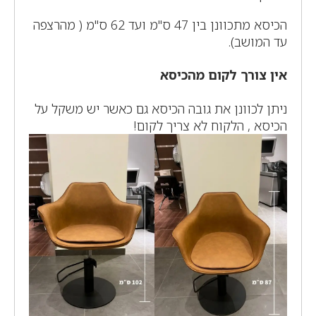
הכיסא מתכוונן בין 47 ס"מ ועד 62 ס"מ ( מהרצפה
עד המושב).
אין צורך לקום מהכיסא
ניתן לכוונן את גובה הכיסא גם כאשר יש משקל על
הכיסא , הלקוח לא צריך לקום!