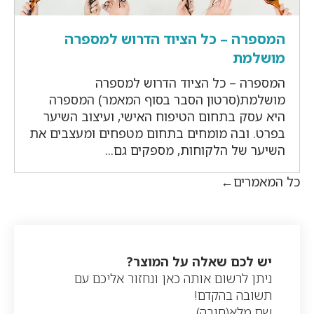
המספרה – כל הציוד הדרוש למספרה
מושלמת
המספרה – כל הציוד הדרוש למספרה
מושלמת(סרטון הסבר בסוף המאמר) המספרה
היא עסק בתחום הטיפוח האישי, ועיצוב השיער
בפרט. ובה מומחים בתחום מטפחים ומעצבים את
השיער של הלקוחות, מספקים גם...
כל המאמרים
יש לכם שאלה על המוצר?
ניתן לרשום אותה כאן ונחזור אליכם עם
תשובה בהקדם!
שם מלא
(חובה)