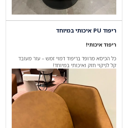
ריפוד PU איכותי במיוחד
ריפוד איכותי!
כל הכיסא מרופד בריפוד דמוי זמש – עור מעובד
קל לניקוי חזק ואיכותי במיוחד!