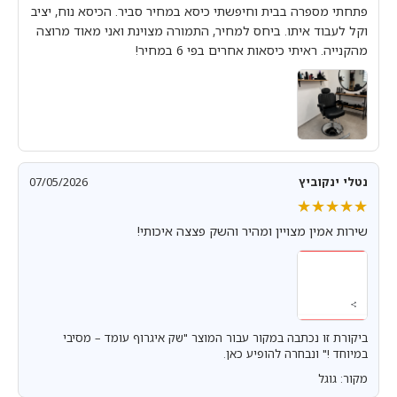
פתחתי מספרה בבית וחיפשתי כיסא במחיר סביר. הכיסא נוח, יציב
וקל לעבוד איתו. ביחס למחיר, התמורה מצוינת ואני מאוד מרוצה
מהקנייה. ראיתי כיסאות אחרים בפי 6 במחיר!
נטלי ינקוביץ
07/05/2026
★★★★★
★★★★★
שירות אמין מצויין ומהיר והשק פצצה איכותי!
ביקורת זו נכתבה במקור עבור המוצר "שק איגרוף עומד – מסיבי
במיוחד !" ונבחרה להופיע כאן.
מקור: גוגל