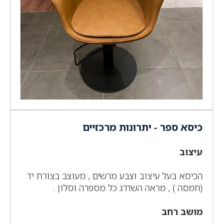
כיסא ספר - יתרונות מרכזיים
עיצוב
הכיסא בעל עיצוב וצבע מרשים , מעוצב בצורת יד
(חמסה ) , מראה השדרג כל מספרה וסלון .
מושב רחב