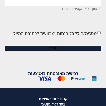
0 מתוך 600 מקסימום תווים
מסכימ/ה לקבל הנחות ומבצעים לכתובת המייל
רכישה מאובטחת באמצעות
קטגוריות ראשיות
ציוד למקעקעים