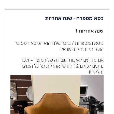
כסא מספרה - שנה אחריות
שנה אחריות !
כיסא המספרות / ברבר שלנו הוא הכיסא המסיבי
האיכותי והחזק בישראל!
אנו מודעים לאיכות הגבוהה של המוצר – ולכן
נותנים לכולם 12 חודשי אחריות על כל המוצר
וחלקיו!!