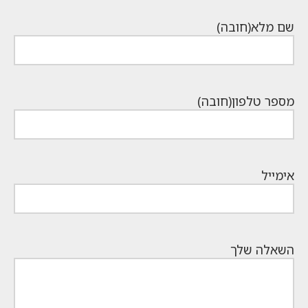
שם מלא
(חובה)
מספר טלפון
(חובה)
אימייל
השאלה שלך