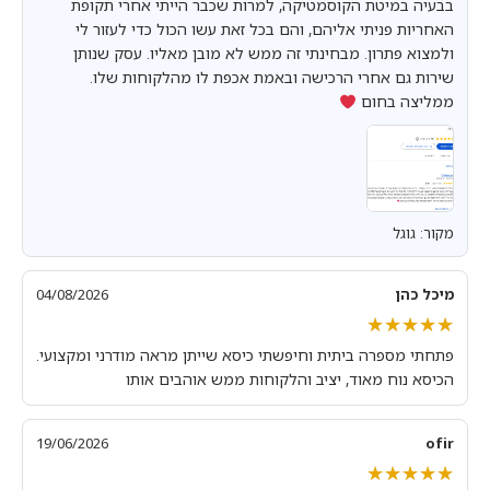
בבעיה במיטת הקוסמטיקה, למרות שכבר הייתי אחרי תקופת
האחריות פניתי אליהם, והם בכל זאת עשו הכול כדי לעזור לי
ולמצוא פתרון. מבחינתי זה ממש לא מובן מאליו. עסק שנותן
שירות גם אחרי הרכישה ובאמת אכפת לו מהלקוחות שלו.
ממליצה בחום
מקור: גוגל
מיכל כהן
04/08/2026
★★★★★
★★★★★
פתחתי מספרה ביתית וחיפשתי כיסא שייתן מראה מודרני ומקצועי.
הכיסא נוח מאוד, יציב והלקוחות ממש אוהבים אותו
19/06/2026
ofir
★★★★★
★★★★★