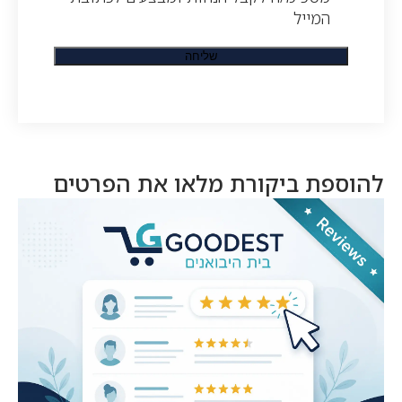
המייל
להוספת ביקורת מלאו את הפרטים