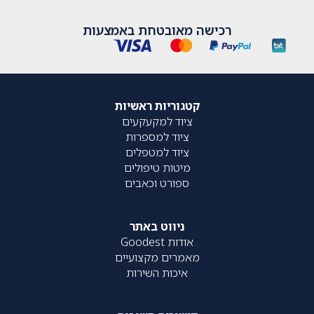
רכישה מאובטחת באמצעות
קטגוריות ראשיות
ציוד למקעקעים
ציוד למספרות
ציוד למטפלים
מיטות טיפולים
ספורט וכאבים
ניווט באתר
אודות Goodest
מאמרים מקצועיים
איכות השירות