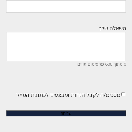
השאלה שלך
0 מתוך 600 מקסימום תווים
מסכימ/ה לקבל הנחות ומבצעים לכתובת המייל