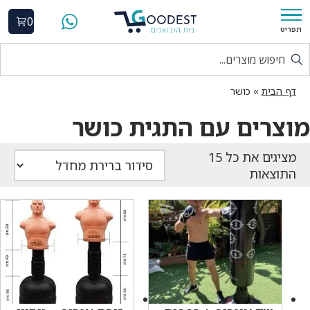
0
תפריט
דף הבית
»
כושר
מוצרים עם התגית כושר
התוצאות