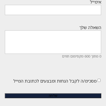
אימייל
השאלה שלך
0 מתוך 600 מקסימום תווים
מסכימ/ה לקבל הנחות ומבצעים לכתובת המייל