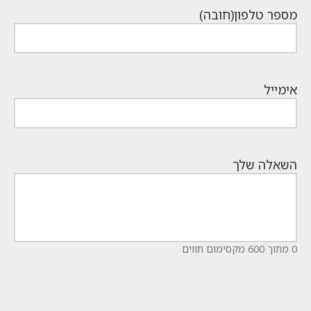
מספר טלפון
(חובה)
אימייל
השאלה שלך
0 מתוך 600 מקסימום תווים