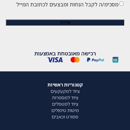
מסכימ/ה לקבל הנחות ומבצעים לכתובת המייל
רכישה מאובטחת באמצעות
קטגוריות ראשיות
ציוד למקעקעים
ציוד למספרות
ציוד למטפלים
מיטות טיפולים
ספורט וכאבים