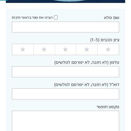
שם מלא
הציגו את שמי בראשי תיבות
ציון כוכבים (1-5)
★
★
★
★
★
טלפון (לא חובה, לא יפורסם לגולשים)
דוא"ל (לא חובה, לא יפורסם לגולשים)
טקסט חופשי