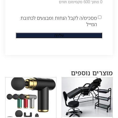
0 מתוך 600 מקסימום תווים
מסכימ/ה לקבל הנחות ומבצעים לכתובת
המייל
מוצרים נוספים