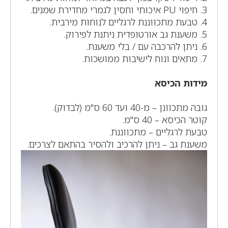
3. חיפוי PU איכותי וחסין לגמרי מחדירת שמנים.
4. טבעת מתכווננת לרגליים לנוחות מירבית.
5. משענת גב אורטופדית ניתנת לפירוק.
6. ניתן להרכבה עם / בלי משענת.
7. מתאים ונוח לישיבות ממושכות.
מידות הכיסא
גובה מתכוונן – מ-40 ועד 60 ס"מ (לבדוק).
קוטר הכיסא – 40 ס"מ.
טבעת לרגליים – מתכווננת.
משענת גב – ניתן להרכיב ולהסיר בהתאם לצרכים.