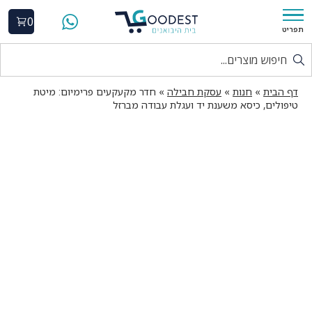
0
תפריט
דף הבית
»
חנות
»
עסקת חבילה
»
חדר מקעקעים פרימיום: מיטת
טיפולים, כיסא משענת יד ועגלת עבודה מברזל