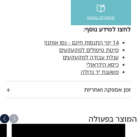
מאמרים בנושא
לחצו למידע נוסף:
14 ימי התנסות חינם - נסו אותנו!
מיטת טיפולים למקעקעים
עגלת עבודה למקעקעים
כיסא הידראולי
משענת יד גדולה
זמן אספקה ואחריות
המוצר בפעולה