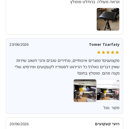
ונראה מעולה. בהחלט מומלץ.
23/06/2026
Tomer Tzarfaty
★★★★★
★★★★★
מקצוענים! מוצרים איכותיים, מחירים טובים והכי חשוב שירות
שאין דברים כאלה! כל הריהוט לסטודיו לקעקועים ופירסינג שלי
נקנה מהם. מומלץ בחום!
מקור: גוגל
רועי קעקועים
20/06/2026