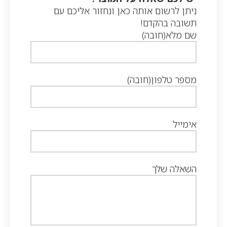
ניתן לרשום אותה כאן ונחזור אליכם עם
תשובה בהקדם!
שם מלא
(חובה)
מספר טלפון
(חובה)
אימייל
השאלה שלך