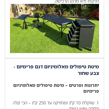
הלקוח ולא מרגע הרכישה.
מיטת טיפולים מאלומיניום דגם פרימיום -
צבע שחור
יתרונות ופרטים – מיטת טיפולים מאלומיניום
פרימיום
1. שוקלת 10 ק"ג ומחזיקה עד 250 ק"ג – הכי קלה
וחזקה שיש בשוק.