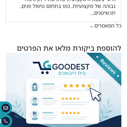
גבוהה של מקצועיות, כמו בתחום טיפול פנים,
תכשיטנים,...
כל המאמרים
להוספת ביקורת מלאו את הפרטים
8