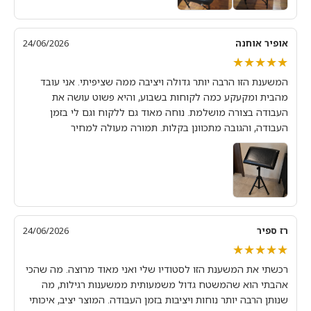
אופיר אוחנה
24/06/2026
★★★★★
★★★★★
המשענת הזו הרבה יותר גדולה ויציבה ממה שציפיתי. אני עובד
מהבית ומקעקע כמה לקוחות בשבוע, והיא פשוט עושה את
העבודה בצורה מושלמת. נוחה מאוד גם ללקוח וגם לי בזמן
העבודה, והגובה מתכוונן בקלות. תמורה מעולה למחיר
רז ספיר
24/06/2026
★★★★★
★★★★★
רכשתי את המשענת הזו לסטודיו שלי ואני מאוד מרוצה. מה שהכי
אהבתי הוא שהמשטח גדול משמעותית ממשענות רגילות, מה
שנותן הרבה יותר נוחות ויציבות בזמן העבודה. המוצר יציב, איכותי