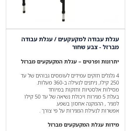
עגלת עבודה למקעקעים / עגלת עבודה
מברזל - צבע שחור
יתרונות ופרטים – עגלת המקעקעים מברזל
4 גלגלים חזקים עמידים לעומסים גבוהים של עד
250 קילו, ניתנים לנעילה ב-360 מעלות.
מסילות אלסטיות וחזקות במיוחד
בעלת 5 מגירות ויכולת נשיאה של עד 50 קילו
למגיר , ההמקנה אחסון בשפע.
אפשרות לנעילת המגירות על פי צורך .
מידות עגלת המקעקעים מברזל