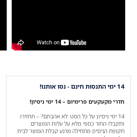
14 ימי התנסות חינם - נסו אותנו!
חדרי מקעקעים פרימיום – 14 ימי ניסיון!
14 ימי ניסיון על כל הסט. לא אהבתם? – תחזירו
ותקבלו החזר כספי מלא על עלות המוצרים.
תקופת הניסיון מתחילה מרגע קבלת המוצר לבית