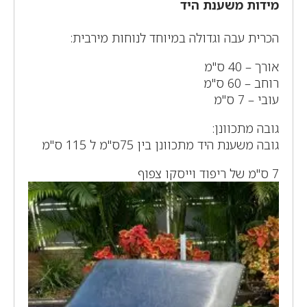
מידות משענת היד
הכרית עבה וגדולה במיוחד לנוחות מירבית:
אורך – 40 ס"מ
רוחב – 60 ס"מ
עובי – 7 ס"מ
גובה מתכוונן:
גובה משענת היד מתכוונן בין 75ס"מ ל 115 ס"מ
7 ס"מ של ריפוד וייסקו צפוף