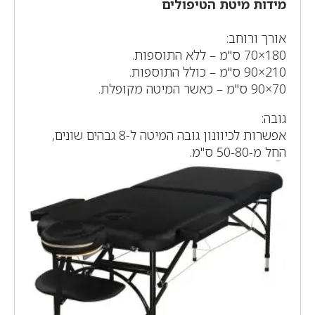
מידות מיטת הטיפולים
אורך ורוחב:
180×70 ס"מ – ללא התוספות.
210×90 ס"מ – כולל התוספות.
70×90 ס"מ – כאשר המיטה מקופלת.
גובה:
אפשרות לכיוונון גובה המיטה ל-8 גבהים שונים,
החל מ-50-80 ס"מ.