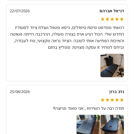
דניאל אברהם
22/07/2026
★★★★★
★★★★★
רכשתי מגודסט מיטת טיפולים, כיסא מטפל ועגלת ציוד לסטודיו
החדש שלי. הכול הגיע ארוז בצורה מעולה, ההרכבה הייתה פשוטה
והאיכות הפתיעה אותי לטובה. הציוד נראה מקצועי, נוח לעבודה,
וביחס למחיר זו עסקה מצוינת. ממליץ בחום
נדב ברון
25/06/2026
★★★★★
★★★★★
תודה רבה על השירות , אני מאוד מרוצה!!