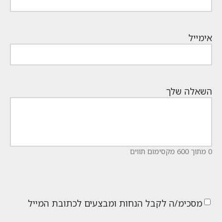
אימייל
השאלה שלך
0 מתוך 600 מקסימום תווים
מסכימ/ה לקבל הנחות ומבצעים לכתובת המייל