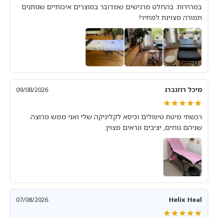
במהירות. בהחלט מרגישים שמדובר במוצרים איכותיים שנותנים
תמורה מצוינת למחיר!
מיכל רוזנברג
09/08/2026
★★★★★
★★★★★
רכשתי מיטת טיפולים וכיסא לקליניקה שלי ואני ממש מרוצה.
שניהם נוחים, יציבים ונראים מצוין.
07/08/2026
Helix Heal
★★★★★
★★★★★