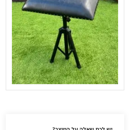
יש לכם שאלה על המוצר?