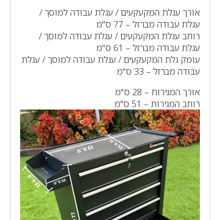
אורך עגלת המקעקעים / עגלת עבודה למוסך /
עגלת עבודה מברזל – 77 ס"מ
רוחב עגלת המקעקעים / עגלת עבודה למוסך /
עגלת עבודה מברזל – 61 ס"מ
עומק גלת המקעקעים / עגלת עבודה למוסך / עגלת
עבודה מברזל – 33 ס"מ
אורך המגירות – 28 ס"מ
רוחב המגירות – 51 ס"מ