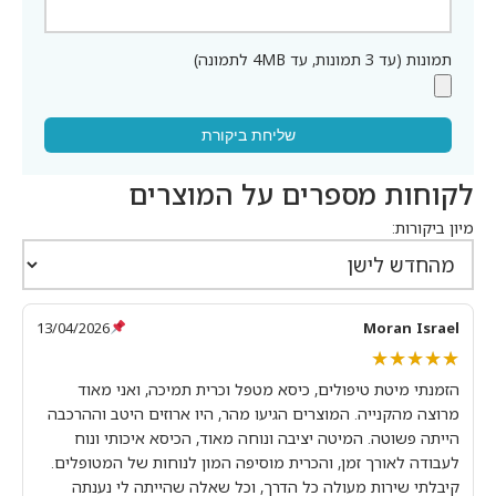
תמונות (עד 3 תמונות, עד 4MB לתמונה)
שליחת ביקורת
לקוחות מספרים על המוצרים
מיון ביקורות:
13/04/2026
Moran Israel
★★★★★
★★★★★
הזמנתי מיטת טיפולים, כיסא מטפל וכרית תמיכה, ואני מאוד
מרוצה מהקנייה. המוצרים הגיעו מהר, היו ארוזים היטב וההרכבה
הייתה פשוטה. המיטה יציבה ונוחה מאוד, הכיסא איכותי ונוח
לעבודה לאורך זמן, והכרית מוסיפה המון לנוחות של המטופלים.
קיבלתי שירות מעולה כל הדרך, וכל שאלה שהייתה לי נענתה