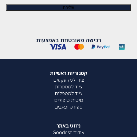
רכישה מאובטחת באמצעות
קטגוריות ראשיות
ציוד למקעקעים
ציוד למספרות
ציוד למטפלים
מיטות טיפולים
ספורט וכאבים
ניווט באתר
אודות Goodest