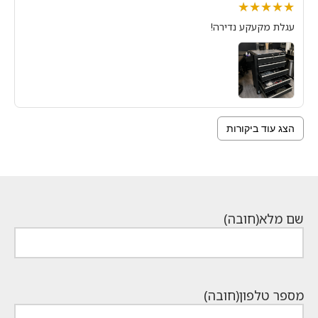
★★★★★
★★★★★
עגלת מקעקע נדירה!
הצג עוד ביקורות
שם מלא
(חובה)
מספר טלפון
(חובה)