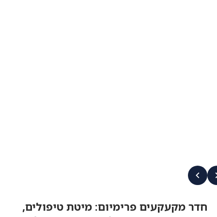
חדר מקעקעים פרימיום: מיטת טיפולים,