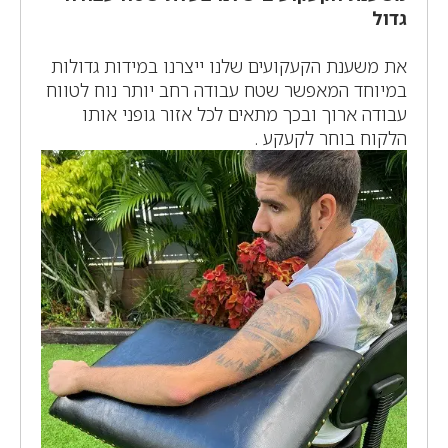
גדול
את משענת הקעקועים שלנו ייצרנו במידות גדולות
במיוחד המאפשר שטח עבודה רחב יותר נוח לטווח
עבודה ארוך ובכך מתאים לכל אזור גופני אותו
הלקוח בוחר לקעקע .