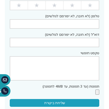
★
★
★
★
★
טלפון (לא חובה, לא יפורסם לגולשים)
דוא"ל (לא חובה, לא יפורסם לגולשים)
טקסט חופשי
תמונות (עד 3 תמונות, עד 4MB לתמונה)
5
שליחת ביקורת