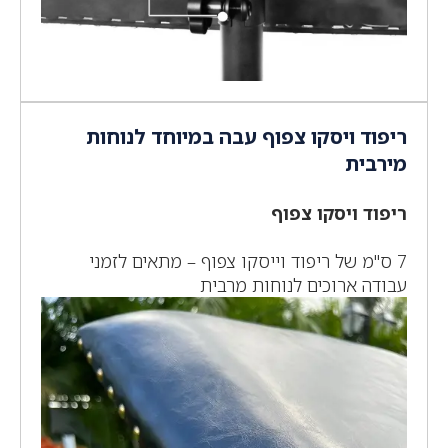
ריפוד ויסקו צפוף עבה במיוחד לנוחות
מירבית
ריפוד ויסקו צפוף
7 ס"מ של ריפוד וייסקו צפוף – מתאים לזמני
עבודה ארוכים לנוחות מרבית