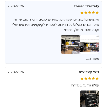
23/06/2026
Tomer Tzarfaty
★★★★★
★★★★★
מקצוענים! מוצרים איכותיים, מחירים טובים והכי חשוב שירות
שאין דברים כאלה! כל הריהוט לסטודיו לקעקועים ופירסינג שלי
נקנה מהם. מומלץ בחום!
מקור: גוגל
רועי קעקועים
20/06/2026
★★★★★
★★★★★
עגלת מקעקע נדירה!