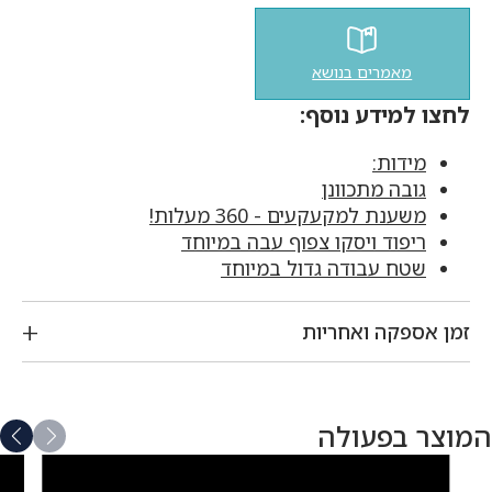
מאמרים בנושא
לחצו למידע נוסף:
מידות:
גובה מתכוונן
משענת למקעקעים - 360 מעלות!
ריפוד ויסקו צפוף עבה במיוחד
שטח עבודה גדול במיוחד
זמן אספקה ואחריות
המוצר בפעולה