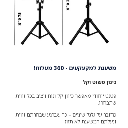
משענת למקעקעים - 360 מעלות!
כינון פשוט וקל
פטנט ייחודי מאפשר כיוון קל ונוח ויציב בכל זווית
שתבחרו.
מדובר על גלגל שיניים – כך שברגע שבחרתם זווית
ונעלתם המשענת לא תזוז.