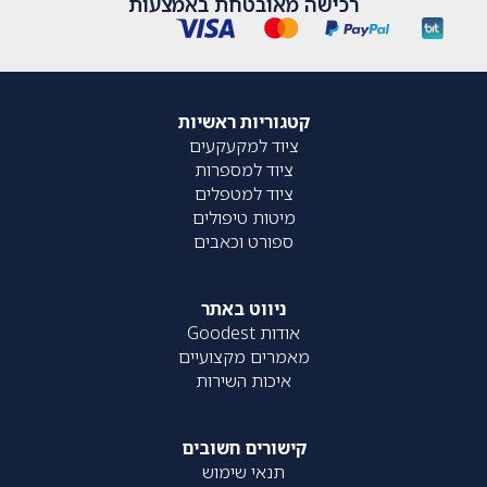
רכישה מאובטחת באמצעות
קטגוריות ראשיות
ציוד למקעקעים
ציוד למספרות
ציוד למטפלים
מיטות טיפולים
ספורט וכאבים
ניווט באתר
אודות Goodest
מאמרים מקצועיים
איכות השירות
קישורים חשובים
תנאי שימוש