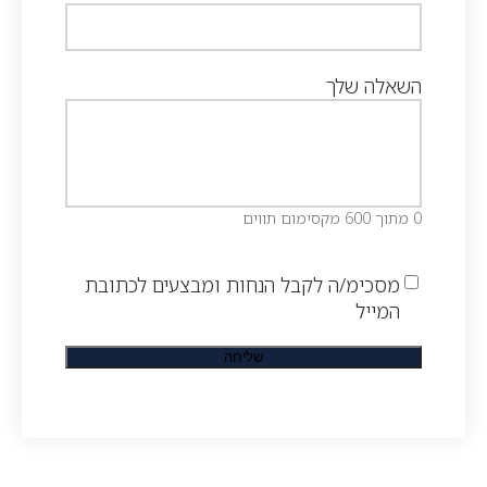
השאלה שלך
0 מתוך 600 מקסימום תווים
מסכימ/ה לקבל הנחות ומבצעים לכתובת
המייל