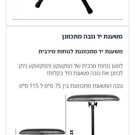
משענת יד גובה מתכוונן
משענת יד מתכווננת לנוחות מירבית
למען נוחות מרבית של המקעקע והמקועקע ניתן
לכוונן את גובה משענת היד בקלות!
גובה המשענת מתכווננת בין 75 ס"מ ל 115 ס"מ