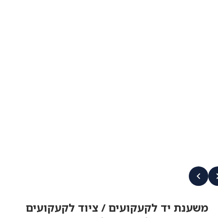
משענת יד לקעקועים / ציוד לקעקועים