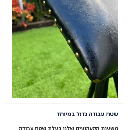
שטח עבודה גדול במיוחד
משענת הקעקועים שלנו בעלת שטח עבודה