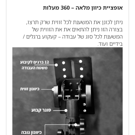
אופציית כיוון מלאה – 360 מעלות
ניתן לכונן את המשענת לכל זווית שרק תרצו,
בצורה הזו ניתן להתאים את את הזווית של
המשענת לכל סוג של עבודה – קעקוע ברגלים /
בידיים ועוד.