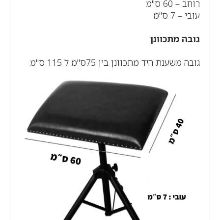
רוחב – 60 ס"מ
עובי – 7 ס"מ
גובה מתכוונן
גובה משענת היד מתכוונן בין 75ס"מ ל 115 ס"מ