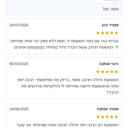
מקור: גוגל
אופיר כהן
26/07/2026
★★★★★
★★★★★
עבדתי כבר עם כמה משענות יד, וזאת ללא ספק הכי נוחה שהייתה
לי. המשטח הרחב עושה הבדל גדול במיוחד בקעקועים ארוכים.
רועי אוחנה
05/07/2026
★★★★★
★★★★★
המשענת גדולה ויציבה מאוד, בדיוק מה שחיפשתי. הרבה יותר
נוחה מהמשענת הישנה שהייתה לי והלקוחות מרגישים את
ההבדל.
אופיר אוחנה
24/06/2026
★★★★★
★★★★★
המשענת הזו הרבה יותר גדולה ויציבה ממה שציפיתי. אני עובד