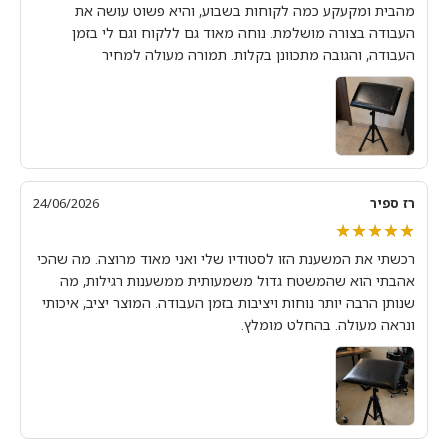
מהבית ומקעקע כמה לקוחות בשבוע, והיא פשוט עושה את
העבודה בצורה מושלמת. נוחה מאוד גם ללקוח וגם לי בזמן
העבודה, והגובה מתכוונן בקלות. תמורה מעולה למחיר
רז ספיר
24/06/2026
★★★★★
★★★★★
רכשתי את המשענת הזו לסטודיו שלי ואני מאוד מרוצה. מה שהכי
אהבתי הוא שהמשטח גדול משמעותית ממשענות רגילות, מה
שנותן הרבה יותר נוחות ויציבות בזמן העבודה. המוצר יציב, איכותי
ונראה מעולה. בהחלט מומלץ.