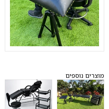
מוצרים נוספים