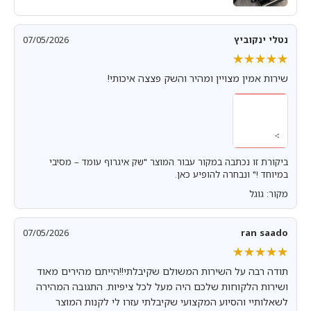
נטלי ינקוביץ
07/05/2026
★★★★★
★★★★★
שירות אמין מצויין ומהיר והשק פצצה איכותי!
ביקורת זו נכתבה במקור עבור המוצר "שק איגרוף עומד – מסיבי
במיוחד !" ונבחרה להופיע כאן.
מקור: גוגל
07/05/2026
ran saado
★★★★★
★★★★★
תודה רבה על השירות המשולם שקיבלתי!!הייתם מהירים מאוד
ושירות הלקוחות שלכם היה מעל לכל ציפיות. התגובה המהירה
לשאלותיי והסיוע המקצועי שקיבלתי עזרו לי לקנות המוצר