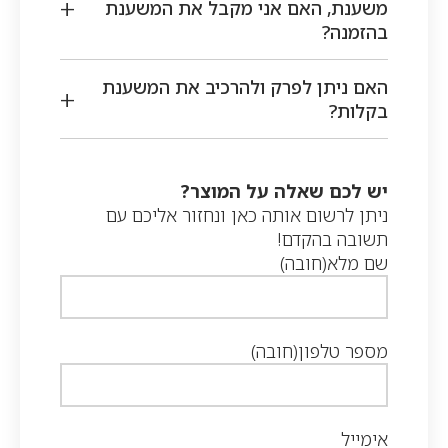
משענת, האם אני מקבל את המשענת
בהזמנה?
האם ניתן לפרק ולהרכיב את המשענת
בקלות?
יש לכם שאלה על המוצר?
ניתן לרשום אותה כאן ונחזור אליכם עם
תשובה בהקדם!
שם מלא
(חובה)
מספר טלפון
(חובה)
אימייל