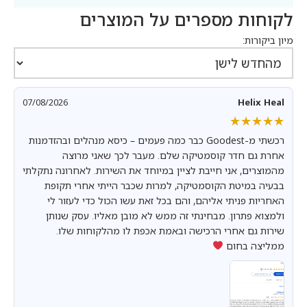
לקוחות מספרים על המוצרים
מיון ביקורות:
07/08/2026
Helix Heal
★★★★★
★★★★★
רכשתי מ-Goodest כבר כמה פעמים – כיסא מנהלים ובהזדמנות
אחרת גם חדר קוסמטיקה שלם. מעבר לכך שאני מרוצה
מהמוצרים, אני חייבת לציין במיוחד את השירות. לאחרונה נתקלתי
בבעיה במיטת הקוסמטיקה, למרות שכבר הייתי אחרי תקופת
האחריות פניתי אליהם, והם בכל זאת עשו הכול כדי לעזור לי
ולמצוא פתרון. מבחינתי זה ממש לא מובן מאליו. עסק שנותן
שירות גם אחרי הרכישה ובאמת אכפת לו מהלקוחות שלו.
ממליצה בחום