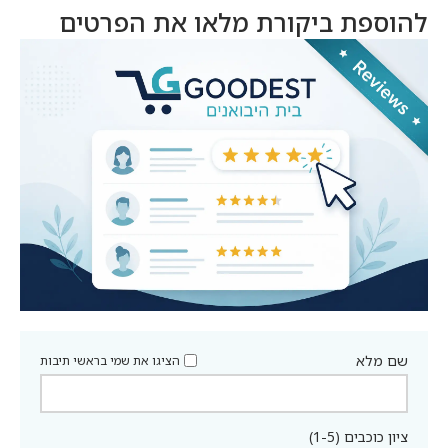
להוספת ביקורת מלאו את הפרטים
שם מלא
הציגו את שמי בראשי תיבות
ציון כוכבים (1-5)