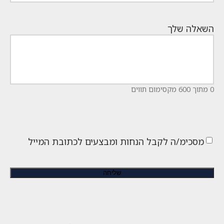
השאלה שלך
0 מתוך 600 מקסימום תווים
מסכימ/ה לקבל הנחות ומבצעים לכתובת המייל