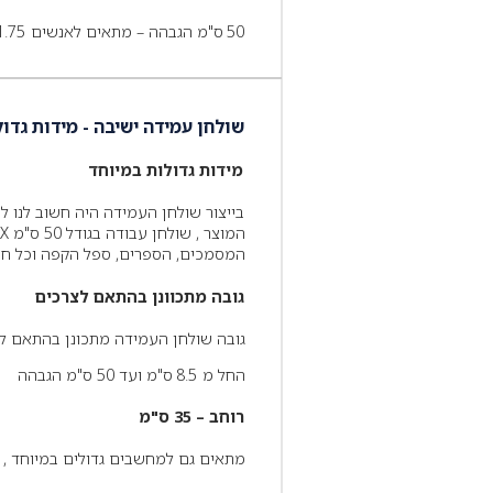
50 ס"מ הגבהה – מתאים לאנשים 1.75 ומעלה.
שולחן עמידה ישיבה - מידות גדו
מידות גדולות במיוחד
בייצור שולחן העמידה היה חשוב לנו
המסמכים, הספרים, ספל הקפה וכל חומ
גובה מתכוונן בהתאם לצרכים
גובה שולחן העמידה מתכונן בהתאם לצ
החל מ 8.5 ס"מ ועד 50 ס"מ הגבהה
רוחב – 35 ס"מ
מתאים גם למחשבים גדולים במיוחד , רוב המח