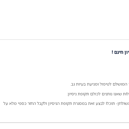
המושלם לטיפול ומניעת בעיות גב.
ת שאנו נותנים לכולם תקופת ניסיון.
ולחן- תוכלו לבצע זאת במסגרת תקופת הניסיון ולקבל החזר כספי מלא על