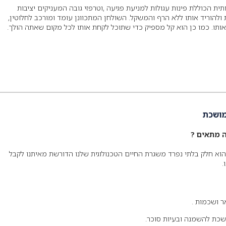
 הכוללת פינות עגולות למניעת פגיעה ,וטרפזי גובה המעניקים יציבות
להוריד אותו ללא הרף והמשקל. השולחן המתכוונן עומד ומורכב לחלוטין,
ותו. כמו כן הוא קל מספיק כדי שתוכל לקחת אותו לכל מקום שאתה הולך.
מושכת
 מתאים ?
הוא חלק בלתי נפרד משגרת החיים הטכנולוגית שלנו הדורשת מאיתנו לקבל
.
ר ושכמות .
שכת להשמנה ובעיות סוכר.