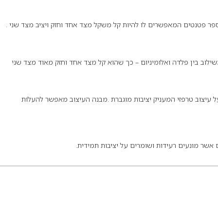
פר פטנטים המאפשרים לו להיות קל משקל מצד אחד וחזק ויציב מצד שני .
ילוב בין פלדה ואלומיניום – כך שהוא קל מצד אחד וחזק מאוד מצד שני
 עיצוב טרפזי המעניק יציבות מוגברת .מבנה העיצוב מאפשר להעלות
 אשר מונעים רעידות ושומרים על יציבות תמידית.