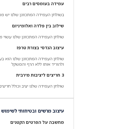
עמידה בעומסים רבים
בשולחן העמידה המתכוונן שלנו יש מס
שילוב בין פלדה ואלומיניום
שולחן העמידה המתכוונן שלנו עשוי מש
עיצוב הנדסי בצורת טרפז
שולחן העמידה המתכוונן שלנו הוא בעל
ולהוריד אותו ללא הרף והמשקל
3 חריצים ליציבות מירבית
שולחן העמידה שלנו יציב וכולל חריצים
עיצוב מרשים ובטיחותי לשימוש
מחשבה על הפרטים הקטנים