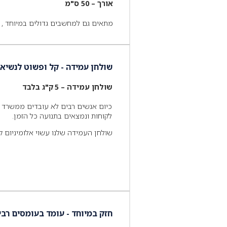
אורך – 50 ס"מ
מתאים גם למחשבים גדולים במיוחד , רוב המח
שולחן עמידה - קל ופשוט לנשיא
שולחן עמידה – 5 ק"ג בלבד
כיום אנשים רבים לא עובדים ממשרד א
לקוחות ונמצאים בתנועה כל הזמן.
שולחן העמידה שלנו עשוי אלומיניום ק
חזק במיוחד - עומד בעומסים רבי