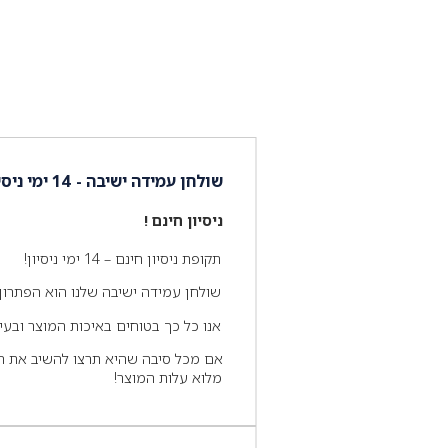
שולחן עמידה ישיבה - 14 ימי ניסיון חינם !
ניסיון חינם !
תקופת ניסיון חינם – 14 ימי ניסיון!
שולחן עמידה ישיבה שלנו הוא הפתרון 
אנו כל כך בטוחים באיכות המוצר ובעילו
אם מכל סיבה שהיא תרצו להשיב את הש
מלוא עלות המוצר!