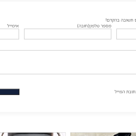
ם תשובה בהקדם!
מספר טלפון
(חובה)
אימייל
ובת המייל