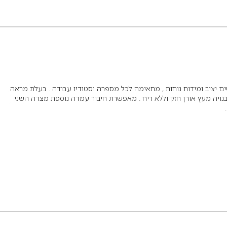
 יציב ומידות נוחות , מתאימה לכל מספרה וסטודיו עבודה . בעלת מראה
 בנויה מעץ אורן חזק וללא ריח . מאפשרת חיבור עמדה נוספת מצדה השני