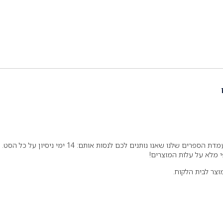
אנחנו עד כדי כך בטוחים באיכות של עמדת הספרים שלנו שאנו נותנים לכם לנסות אותם: 14 ימי ניסיון על כל הסט.
 מלא על עלות המוצרים!
צר לבית הלקוח.