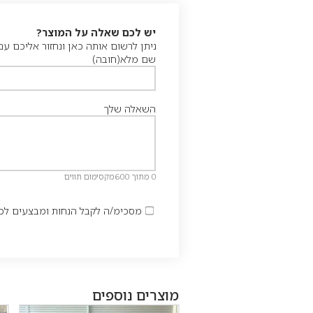
יש לכם שאלה על המוצר?
ניתן לרשום אותה כאן ונחזור אליכם ע
שם מלא
(חובה)
השאלה שלך
0 מתוך 600 מקסימום תווים
מסכימ/ה לקבל הנחות ומבצעים לכת
מוצרים נוספים