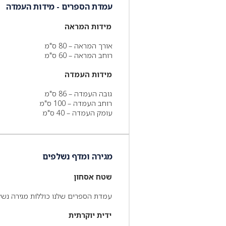
עמדת הספרים - מידות העמדה
מידות המראה
אורך המראה – 80 ס"מ
רוחב המראה – 60 ס"מ
מידות העמדה
גובה העמדה – 86 ס"מ
רוחב העמדה – 100 ס"מ
עומק העמדה – 40 ס"מ
מגירה ומדף נשלפים
שטח אסחון
עמדת הספרים שלנו כוללות מגירה נשל
ידית יוקרתית