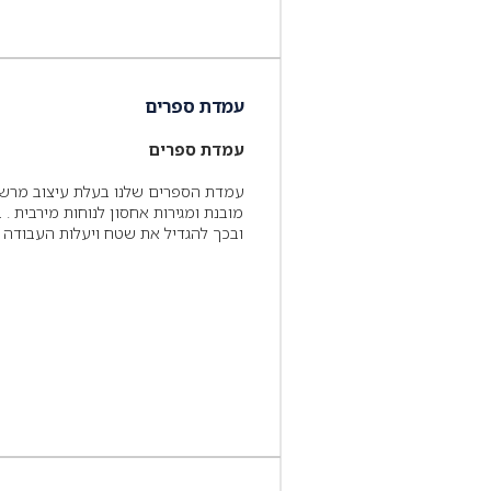
עמדת ספרים
עמדת ספרים
עמדת הספרים שלנו בעלת עיצוב מרשים
מובנת ומגירות אחסון לנוחות מירבית .
ובכך להגדיל את שטח ויעלות העבודה .