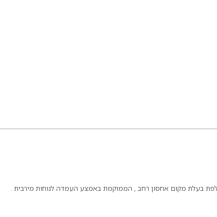
פת בעלת מקום אחסון רחב , הממוקמת באמצע העמדה לנוחות מירבית .