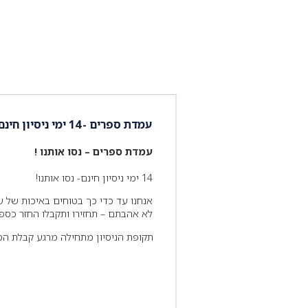
עמדת ספרים - 14 ימי ניסיון חינם
עמדת ספרים – נסו אותנו !
14 ימי ניסיון חינם- נסו אותנו!
לא אהבתם – תחזירו ותקבלו החזר כספי
תקופת הניסיון מתחילה מרגע קבלת המו