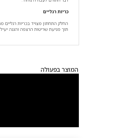
כריות רגליים
החלק התחתון מצויד בכריות רגליים מת
תוך מניעת שריטות הרצפה והגנה יעילה
המוצר בפעולה