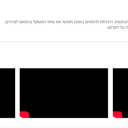
כווננות, היכולות להתאים באופן חופשי את שיווי המשקל בהתאם לצרכים,
 על הקרקע.