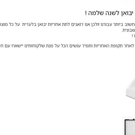
יבואן לשנה שלמה !
חשוב ביותר עבורנו !ולכן אנו דואגים לתת אחריות יבואן בלעדית על כל מוצר
בונית.
!
לאחר תקופת האחריות ותמיד עושים הכל על מנת שלקוחותינו יישארו עם חיוך