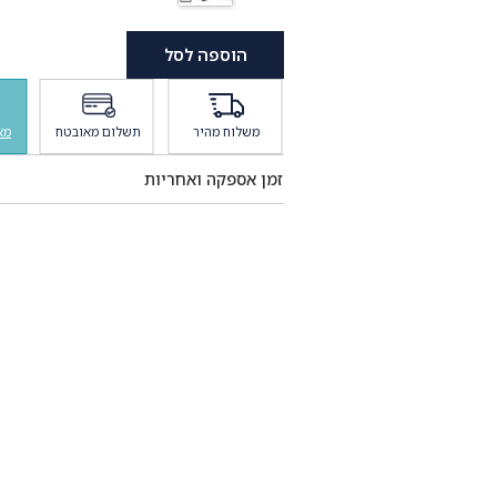
הוספה לסל
משלוח מהיר
תשלום מאובטח
מא
זמן אספקה ואחריות