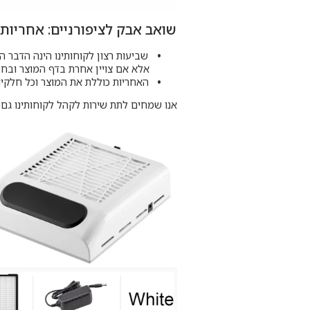
שואב אבק לציפורניים: אחריות 
שביעות רצון לקוחותינו הינה הדבר ה
אלא אם צויין אחרת בדף המוצר ובחש
האחריות כוללת את המוצר וכל חלקיו 
אנו שמחים לתת שירות לקהל לקוחותינו גם 