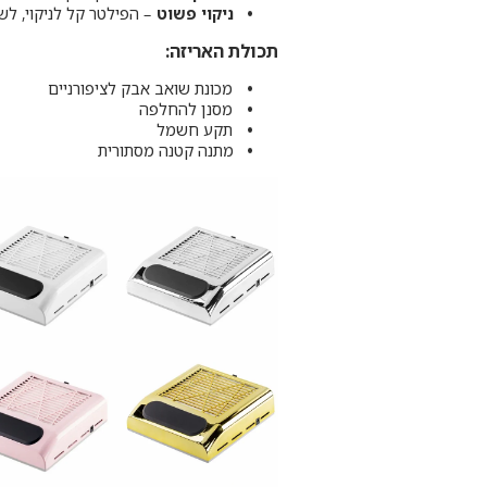
ניקוי פשוט
– הפילטר קל לניקוי, לשימ
תכולת האריזה:
מכונת שואב אבק לציפורניים
מסנן להחלפה
תקע חשמל
מתנה קטנה מסתורית