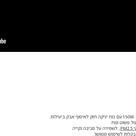
ות.
 פשוט ונוח.
PM
, לשמירה על סביבה נקייה.
בקלות לשימוש ממושך.