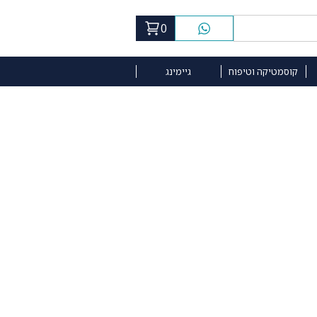
0
קוסמטיקה וטיפוח
גיימינג