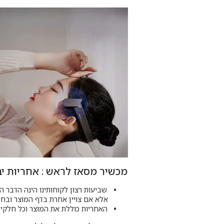
מכשיר מסאז לראש : אחריות יב
שביעות רצון לקוחותינו הינה הדבר ה
אלא אם צויין אחרת בדף המוצר ובחש
האחריות כוללת את המוצר וכל חלקיו 