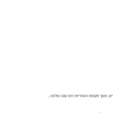
ינו, משך תקופת האחריות הינו שנה שלמה ,