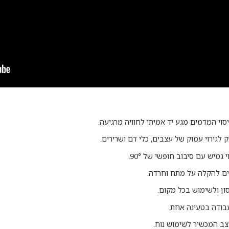
וי המדמים מגע יד אמיתי לחוויה מרגיעה.
ק לגירוי עמוק של עצבים, כלי דם ושרירים.
גמיש עם סיבוב חופשי של 90°.
 להקלה על מתח וחרדה.
ון ולשימוש בכל מקום.
צב המכשיר לשימוש נוח.