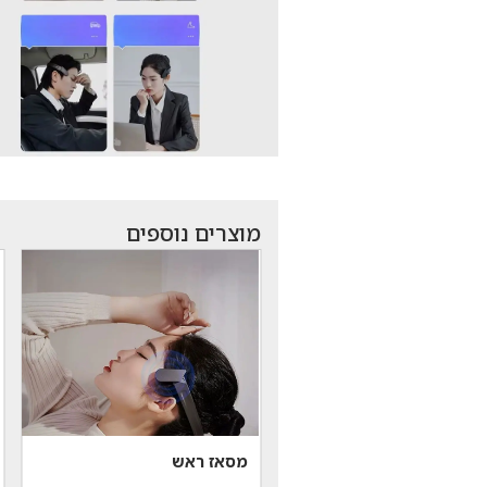
מוצרים נוספים
מסאז ראש