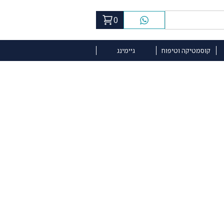
0
קוסמטיקה וטיפוח
גיימינג