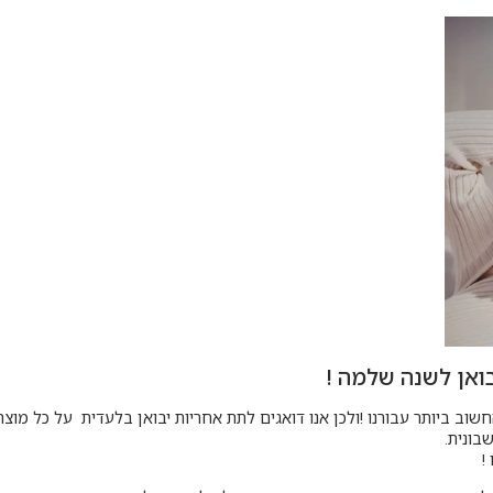
ואן לשנה שלמה !
חשוב ביותר עבורנו !ולכן אנו דואגים לתת אחריות יבואן בלעדית על כל מוצר
בונית.
!