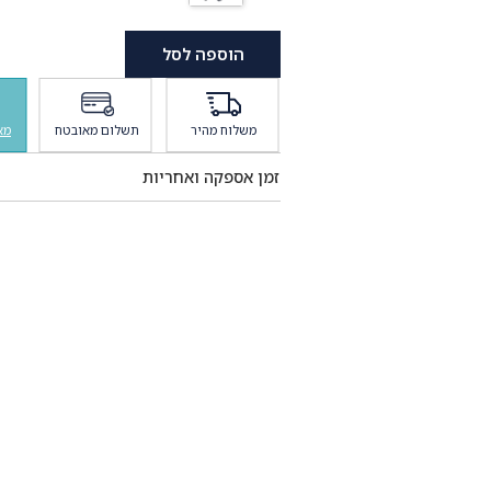
הוספה לסל
משלוח מהיר
תשלום מאובטח
מא
זמן אספקה ואחריות