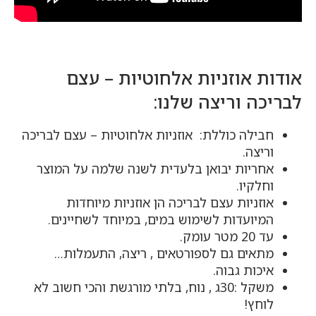
אודות אוזניות אלחוטיות – עצם
לבריכה וריצה שלנו:
חבילה כוללת: אוזניות אלחוטיות – עצם לבריכה
וריצה.
אחריות יבואן בלעדית לשנה שלמה על המוצר
וחלקיו.
אוזניות עצם לבריכה הן אוזניות מיוחדות
המיועדות לשימוש במים, במיוחד לשחיינים.
עד 20 מטר עומק.
מתאים גם לספורטאים , ריצה, התעמלות…
איכות גבוה.
משקל :30ג , נוח, בלתי מורגשת והכי חשוב לא
לוחץ!