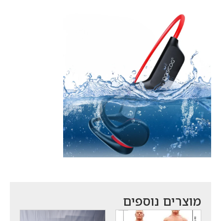
מוצרים נוספים