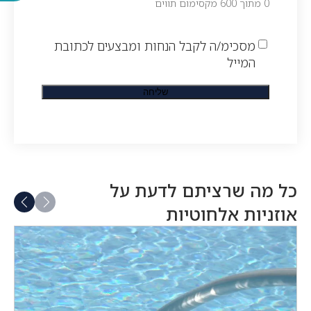
0 מתוך 600 מקסימום תווים
מסכימ/ה לקבל הנחות ומבצעים לכתובת
המייל
כל מה שרציתם לדעת על
אוזניות אלחוטיות