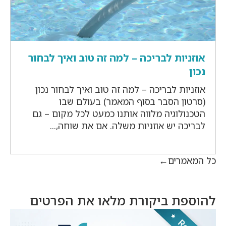
אוזניות לבריכה – למה זה טוב ואיך לבחור
נכון
אוזניות לבריכה – למה זה טוב ואיך לבחור נכון
(סרטון הסבר בסוף המאמר) בעולם שבו
הטכנולוגיה מלווה אותנו כמעט לכל מקום – גם
לבריכה יש אוזניות משלה. אם את שוחה,...
כל המאמרים
להוספת ביקורת מלאו את הפרטים