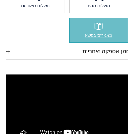
משלוח מהיר
תשלום מאובטח
מאמרים בנושא
זמן אספקה ואחריות