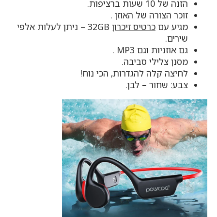
הזנה של 10 שעות ברציפות.
זוכר הצורה של האוזן .
מגיע עם
כרטיס זיכרון
32GB – ניתן לעלות אלפי
שירים.
גם אוזניות וגם MP3 .
מסנן צלילי סביבה.
לחיצה קלה להגדרות, הכי נוח!
צבע: שחור – לבן.