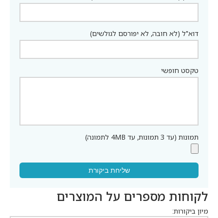
דוא"ל (לא חובה, לא יפורסם לגולשים)
טקסט חופשי
תמונות (עד 3 תמונות, עד 4MB לתמונה)
שליחת ביקורת
לקוחות מספרים על המוצרים
מיון ביקורות: