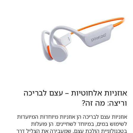
אוזניות אלחוטיות – עצם לבריכה
וריצה: מה זה?
אוזניות עצם לבריכה הן אוזניות מיוחדות המיועדות
לשימוש במים, במיוחד לשחיינים. הן פועלות
בטכנולוגיית הולכת עצם, שמעבירה את הצליל דרך