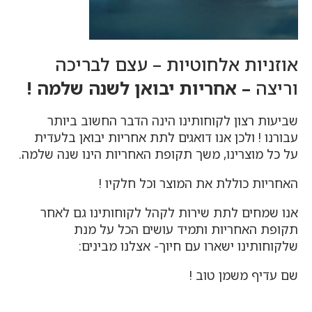
אוזניות אלחוטיות – עצם לבריכה
וריצה
– אחריות יבואן לשנה שלמה !
שביעות רצון לקוחותינו הינה הדבר החשוב ביותר
עבורנו ! ולכן אנו דואגים לתת אחריות יבואן בלעדית
על כל מוצרינו, משך תקופת האחריות הינו שנה שלמה.
האחריות כוללת את המוצר וכל חלקיו !
אנו שמחים לתת שירות לקהל לקוחותינו גם לאחר
תקופת האחריות ותמיד עושים הכל על מנת
שלקוחותינו ישארו עם חיוך- אצלנו מבינים:
שם עדיף משמן טוב !