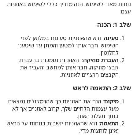
נוחות מאוד לשימוש. הנה מדריך כללי לשימוש באוזניות
עצם:
שלב 1: הכנה
טעינה
: ודא שהאוזניות טעונות במלואן לפני
השימוש. חבר אותן למטען והמתן עד שיטענו
לחלוטין.
העברת מוזיקה
: האוזניות תומכות בהעברת
קבצי מוזיקה, חבר אותן למחשב והעביר את
הקבצים הרצויים לאוזניות.
שלב 2: התאמה לראש
מיקום
: הנח את האוזניות כך שהרמקולים נמצאים
מעל עצמות הלחיים שלך, קרוב לאוזניים אך לא
בתוך תעלת האוזן.
התאמה
: ודא שהאוזניות יושבות בנוחות על הראש
ואינן לוחצות מדי.