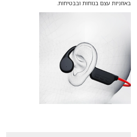
באוזניות עצם בנוחות ובבטיחות.