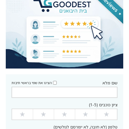
שם מלא
הציגו את שמי בראשי תיבות
ציון כוכבים (1-5)
★
★
★
★
★
טלפון (לא חובה, לא יפורסם לגולשים)