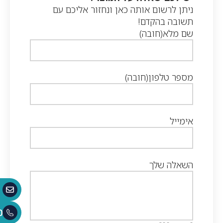
ניתן לרשום אותה כאן ונחזור אליכם עם
תשובה בהקדם!
שם מלא
(חובה)
מספר טלפון
(חובה)
אימייל
השאלה שלך
0