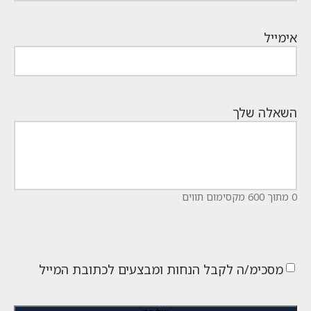
אימייל
השאלה שלך
0 מתוך 600 מקסימום תווים
מסכימ/ה לקבל הנחות ומבצעים לכתובת המייל