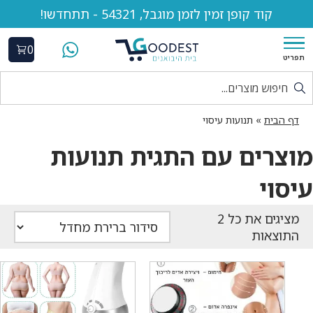
קוד קופן זמין לזמן מוגבל, 54321 - תתחדשו!
0
תפריט
דף הבית
»
תנועות עיסוי
מוצרים עם התגית תנועות
עיסוי
התוצאות