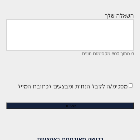
השאלה שלך
0 מתוך 600 מקסימום תווים
מסכימ/ה לקבל הנחות ומבצעים לכתובת המייל
רכישה מאובטחת באמצעות