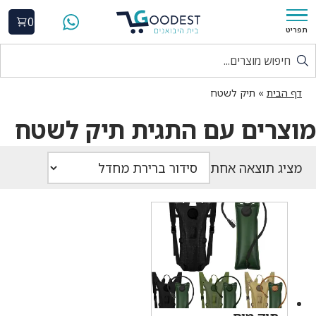
0
תפריט
דף הבית
»
תיק לשטח
מוצרים עם התגית תיק לשטח
מציג תוצאה אחת