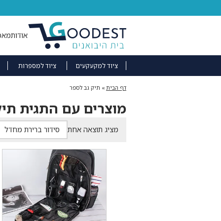
אודות
מאמ
ציוד למקעקעים
ציוד למספרות
דף הבית
»
תיק גב לספר
מוצרים עם התגית תיק
מציג תוצאה אחת