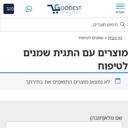
0
תפריט
דף הבית
»
שמנים לטיפוח
מוצרים עם התגית שמנים
לטיפוח
לא נמצאו מוצרים התואמים את בחירתך.
שם מלא
(חובה)