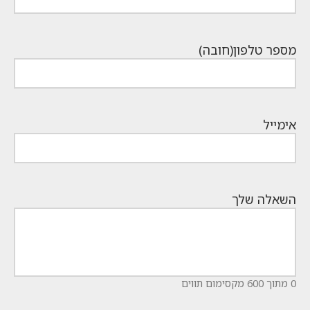
מספר טלפון
(חובה)
אימייל
השאלה שלך
0 מתוך 600 מקסימום תווים