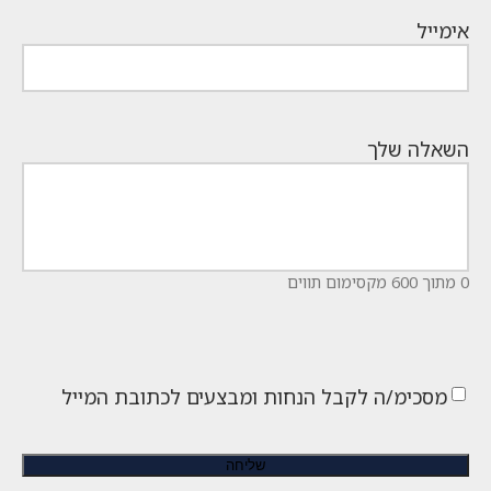
אימייל
השאלה שלך
0 מתוך 600 מקסימום תווים
מסכימ/ה לקבל הנחות ומבצעים לכתובת המייל