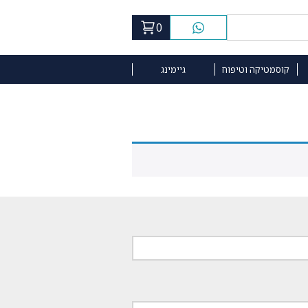
0
קוסמטיקה וטיפוח
גיימינג