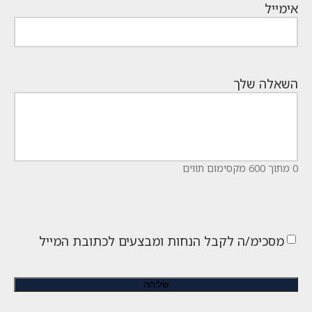
אימייל
השאלה שלך
0 מתוך 600 מקסימום תווים
מסכימ/ה לקבל הנחות ומבצעים לכתובת המייל