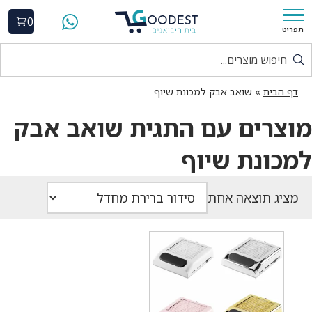
0
תפריט
דף הבית
»
שואב אבק למכונת שיוף
מוצרים עם התגית שואב אבק
למכונת שיוף
מציג תוצאה אחת