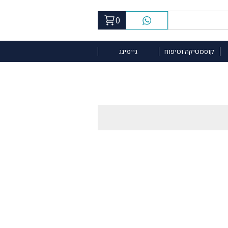
0
קוסמטיקה וטיפוח
גיימינג