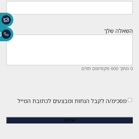
השאלה שלך
0
0 מתוך 600 מקסימום תווים
מסכימ/ה לקבל הנחות ומבצעים לכתובת המייל