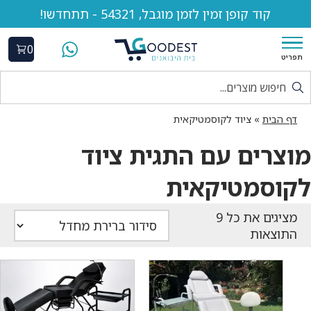
קוד קופן זמין לזמן מוגבל, 54321 - תתחדשו!
0
תפריט
דף הבית
»
ציוד לקוסמטיקאית
מוצרים עם התגית ציוד
לקוסמטיקאית
התוצאות