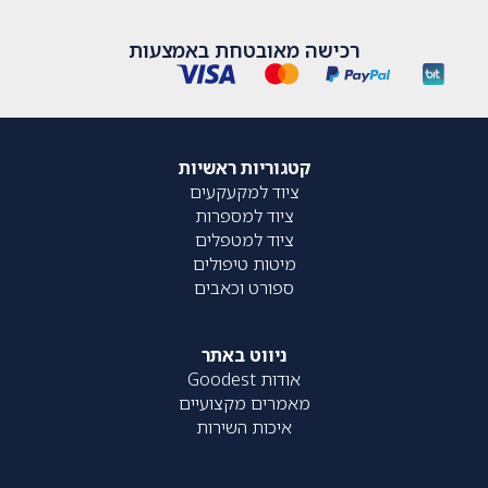
רכישה מאובטחת באמצעות
קטגוריות ראשיות
ציוד למקעקעים
ציוד למספרות
ציוד למטפלים
מיטות טיפולים
ספורט וכאבים
ניווט באתר
אודות Goodest
מאמרים מקצועיים
איכות השירות