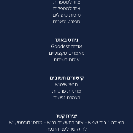
ציוד למספרות
ציוד למטפלים
מיטות טיפולים
ספורט וכאבים
ניווט באתר
אודות Goodest
מאמרים מקצועיים
איכות השירות
קישורים חשובים
תנאי שימוש
מדיניות פרטיות
הצהרת נגישות
יצירת קשר
היצירה 1 בית שמש – אזור התעשייה ברוש – מחסן לוגיסטי , יש
להתקשר לפני ההגעה