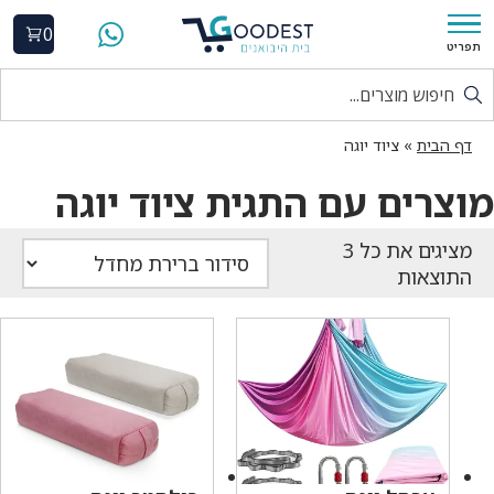
0
תפריט
דף הבית
»
ציוד יוגה
מוצרים עם התגית ציוד יוגה
התוצאות