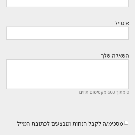
אימייל
השאלה שלך
0 מתוך 600 מקסימום תווים
מסכימ/ה לקבל הנחות ומבצעים לכתובת המייל