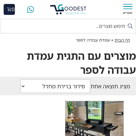
0
תפריט
דף הבית
»
עמדת עבודה לספר
מוצרים עם התגית עמדת
עבודה לספר
מציג תוצאה אחת