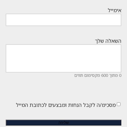
אימייל
השאלה שלך
0 מתוך 600 מקסימום תווים
מסכימ/ה לקבל הנחות ומבצעים לכתובת המייל