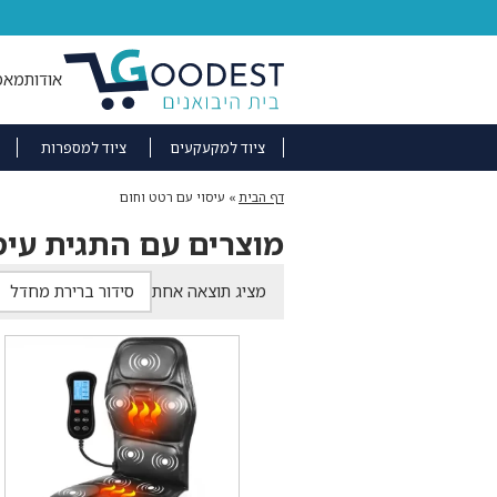
אודות
מאמ
ציוד למקעקעים
ציוד למספרות
דף הבית
»
עיסוי עם רטט וחום
מוצרים עם התגית עיס
מציג תוצאה אחת