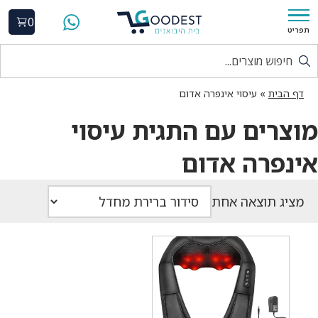
0
תפריט
דף הבית
»
עיסוי אינפרה אדום
מוצרים עם התגית עיסוי
אינפרה אדום
מציג תוצאה אחת