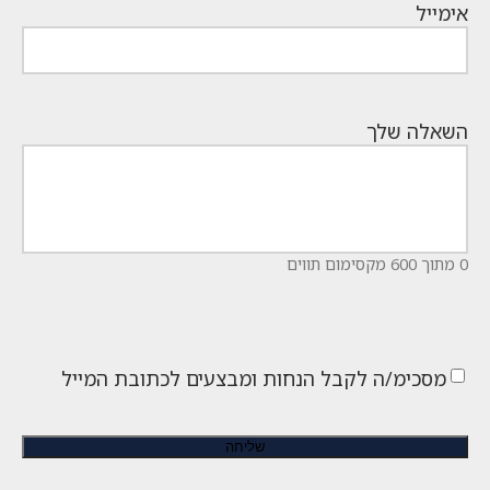
אימייל
השאלה שלך
0 מתוך 600 מקסימום תווים
מסכימ/ה לקבל הנחות ומבצעים לכתובת המייל