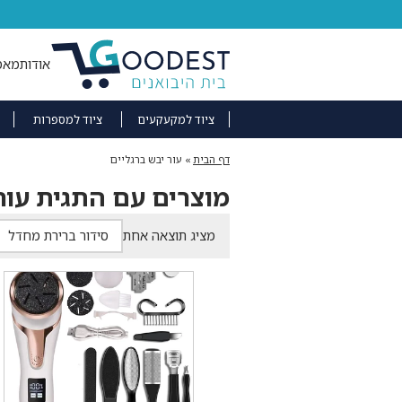
אודות
מאמ
ציוד למקעקעים
ציוד למספרות
דף הבית
»
עור יבש ברגליים
מוצרים עם התגית עור 
מציג תוצאה אחת