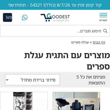
קוד קופן זמין עד 8/7/26 (כולל)! 54321 - תתחדשו!
0
תפריט
דף הבית
»
עגלת ספרים
מוצרים עם התגית עגלת
ספרים
התוצאות