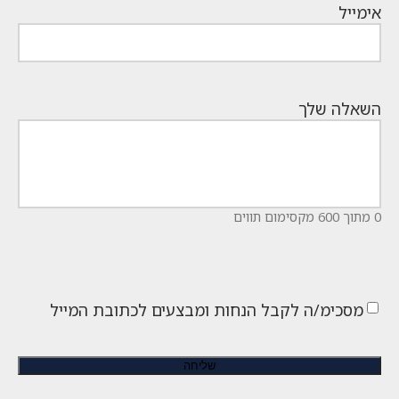
אימייל
השאלה שלך
0 מתוך 600 מקסימום תווים
מסכימ/ה לקבל הנחות ומבצעים לכתובת המייל