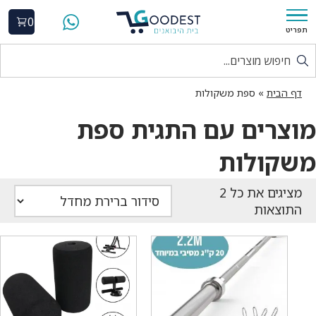
0
תפריט
דף הבית
»
ספת משקולות
מוצרים עם התגית ספת
משקולות
התוצאות