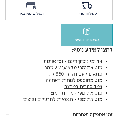
משלוח מהיר
תשלום מאובטח
מאמרים בנושא
לחצו למידע נוסף:
14 ימי ניסיון חינם - נסו אותנו!
מוט אולימפי מקצועי 2.2 מטר
מתאים לעבודה עד 350 ק"ג
מוט מחוספס לנוחות האחיזה
צמד סוגרים במתנה
מוט אולימפי - מידות המוצר
מוט אולימפי - דוגמאות לתרגילים נפוצים
זמן אספקה ואחריות