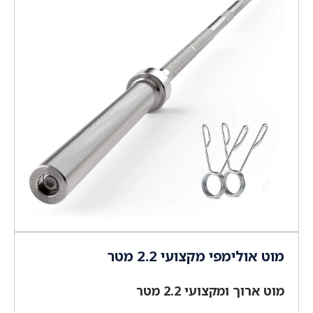
מוט אולימפי מקצועי 2.2 מטר
מוט ארוך ומקצועי 2.2 מטר