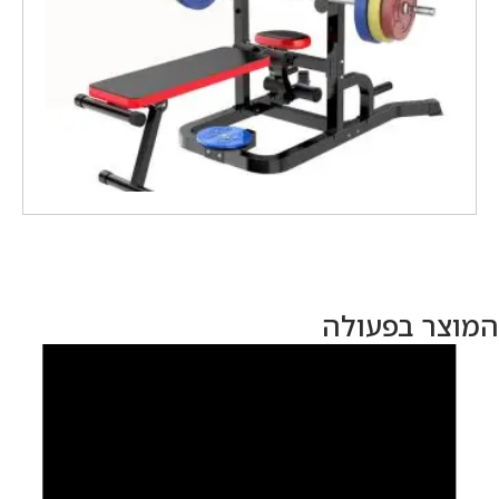
המוצר בפעולה