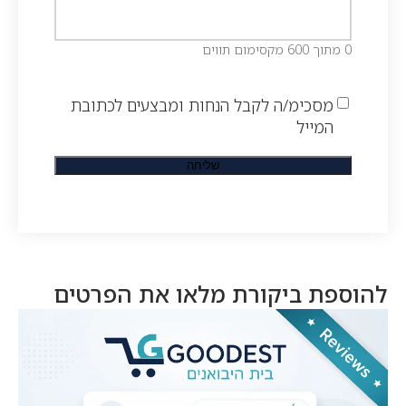
0 מתוך 600 מקסימום תווים
מסכימ/ה לקבל הנחות ומבצעים לכתובת
המייל
להוספת ביקורת מלאו את הפרטים