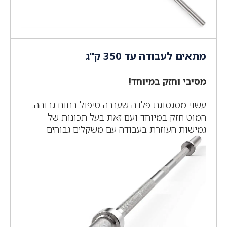
מתאים לעבודה עד 350 ק"ג
מסיבי וחזק במיוחד!
עשוי מסגסוגת פלדה שעברה טיפול בחום גבוהה.
המוט חזק במיוחד ועם זאת בעל תכונות של
גמישות העוזרת בעבודה עם משקלים גבוהים