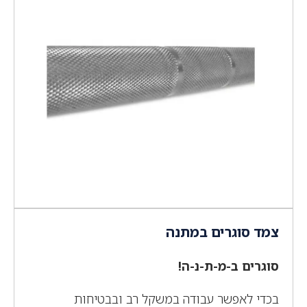
צמד סוגרים במתנה
סוגרים ב-מ-ת-נ-ה!
בכדי לאפשר עבודה במשקל רב ובבטיחות