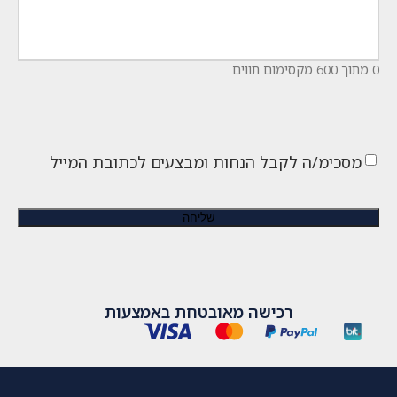
0 מתוך 600 מקסימום תווים
מסכימ/ה לקבל הנחות ומבצעים לכתובת המייל
רכישה מאובטחת באמצעות