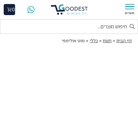
0
תפריט
דף הבית
»
חנות
»
כללי
»
מוט אולימפי