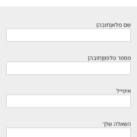
שם מלא
(חובה)
מספר טלפון
(חובה)
אימייל
השאלה שלך