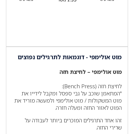
מוט אולימפי - דוגמאות לתרגילים נפוצים
מוט אולימפי – לחיצת חזה
לחיצת חזה (Bench Press):
"המתאמן שוכב על גבי ספסל ומקבל לידייו את
מוט המשקולות / מוט אולימפי ולמעשה מוריד את
המוט לאזור החזה ומעלה חזרה.
זהו אחד התרגילים המוכרים ביותר לעבודה על
שרירי החזה.