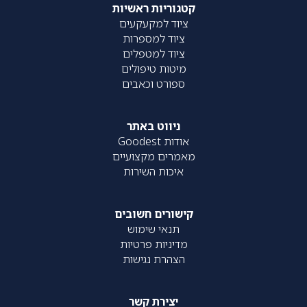
קטגוריות ראשיות
ציוד למקעקעים
ציוד למספרות
ציוד למטפלים
מיטות טיפולים
ספורט וכאבים
ניווט באתר
אודות Goodest
מאמרים מקצועיים
איכות השירות
קישורים חשובים
תנאי שימוש
מדיניות פרטיות
הצהרת נגישות
יצירת קשר