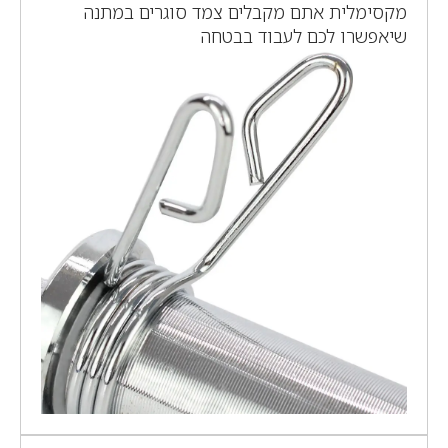
מקסימלית אתם מקבלים צמד סוגרים במתנה
שיאפשרו לכם לעבוד בבטחה