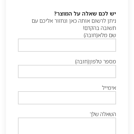
יש לכם שאלה על המוצר?
ניתן לרשום אותה כאן ונחזור אליכם עם
תשובה בהקדם!
שם מלא
(חובה)
מספר טלפון
(חובה)
אימייל
השאלה שלך