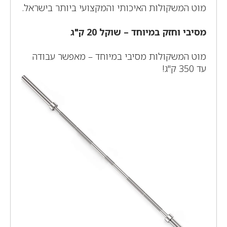
מוט המשקולות האיכותי והמקצועי ביותר בישראל.
מסיבי וחזק במיוחד – שוקל 20 ק"ג
מוט המשקולות מסיבי במיוחד – מאפשר עבודה
עד 350 ק"ג!