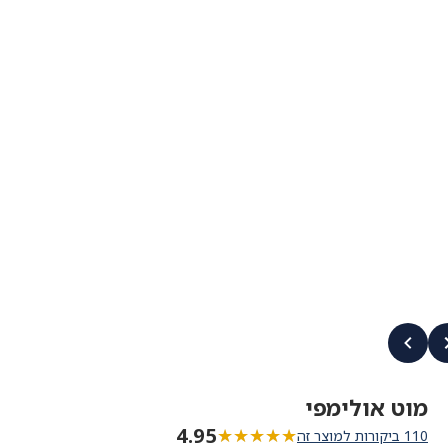
מוט אולימפי
4.95
★★★★★
★★★★★
110 ביקורות למוצר זה