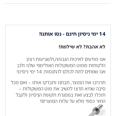
14 ימי ניסיון חינם - נסו אותנו!
לא אהבת? לא שילמת!
אנו מודעים לאיכות הגבוהה,ולשביעות רצון
הלקוחות ממוט המשקולות האולימפי שלנו ולכן
אנו שמחים לתת לכולם להתנסות: 14 ימי ניסיון!
תרכיבו את המוצר, תבחנו ותבדקו אותו – ואם מכל
סיבה שהיא תרצו להשיב את מוט המשקולות –
תוכלו לבצע זאת במסגרת תקופת הניסיון ולקבל
החזר כספי מלא על עלות המוצרים!