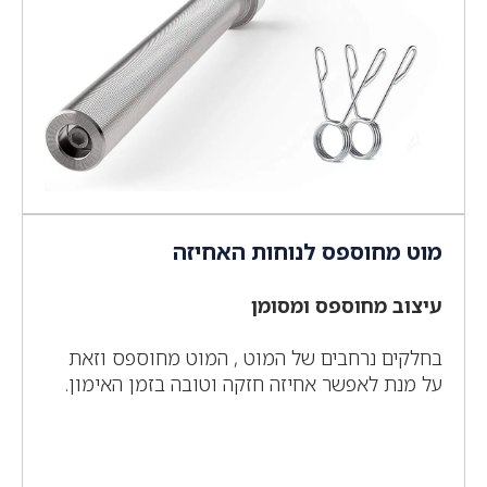
מוט מחוספס לנוחות האחיזה
עיצוב מחוספס ומסומן
בחלקים נרחבים של המוט , המוט מחוספס וזאת
על מנת לאפשר אחיזה חזקה וטובה בזמן האימון.