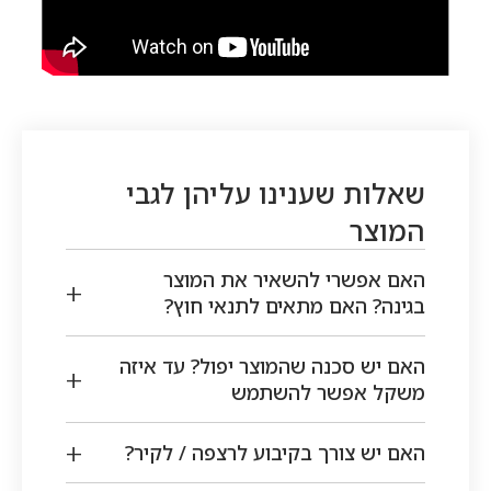
שאלות שענינו עליהן לגבי
המוצר
האם אפשרי להשאיר את המוצר
בגינה? האם מתאים לתנאי חוץ?
האם יש סכנה שהמוצר יפול? עד איזה
משקל אפשר להשתמש
האם יש צורך בקיבוע לרצפה / לקיר?