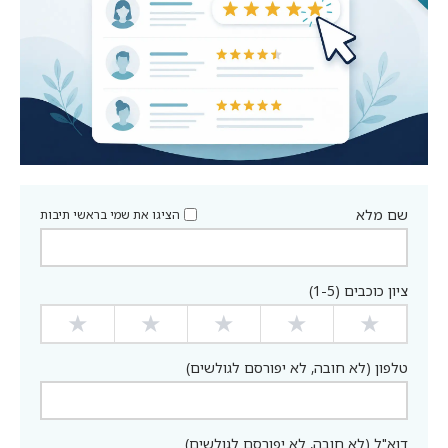
שם מלא
הציגו את שמי בראשי תיבות
ציון כוכבים (1-5)
★
★
★
★
★
טלפון (לא חובה, לא יפורסם לגולשים)
דוא"ל (לא חובה, לא יפורסם לגולשים)