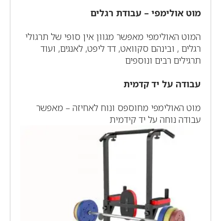
מוט אולימפי – עבודת רגלים
המוט האולימפי מאפשר מגוון אין סופי של תרגולי
רגלים , ובינהם סקוואט, דד ליפט, לאנגים, ועוד
תרגילים רבים ונוספים
עבודה על יד קדמית
מוט האולימפי מחוספס ונוח לאחיזה – מאפשר
עבודה נוחה על יד קידמית