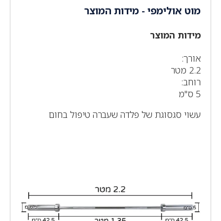
מוט אולימפי - מידות המוצר
מידות המוצר
אורך:
2.2 מטר
רוחב:
5 ס"מ
עשוי סגסוגת של פלדה שעברה טיפול בחום