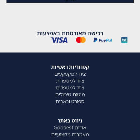
רכישה מאובטחת באמצעות
קטגוריות ראשיות
ציוד למקעקעים
ציוד למספרות
ציוד למטפלים
מיטות טיפולים
ספורט וכאבים
ניווט באתר
אודות Goodest
מאמרים מקצועיים