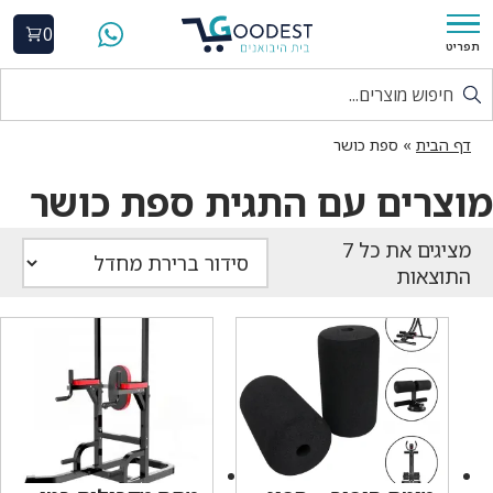
0
תפריט
דף הבית
»
ספת כושר
מוצרים עם התגית ספת כושר
התוצאות