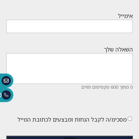
אימייל
השאלה שלך
0 מתוך 600 מקסימום תווים
0
מסכימ/ה לקבל הנחות ומבצעים לכתובת המייל