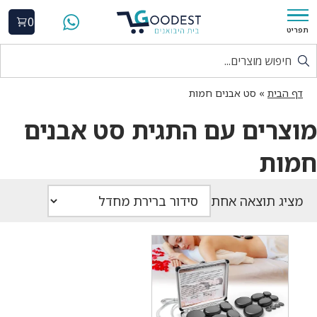
0
תפריט
דף הבית
»
סט אבנים חמות
מוצרים עם התגית סט אבנים
חמות
מציג תוצאה אחת