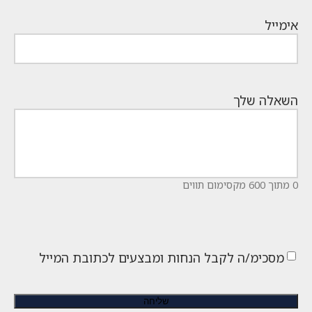
אימייל
השאלה שלך
0 מתוך 600 מקסימום תווים
מסכימ/ה לקבל הנחות ומבצעים לכתובת המייל