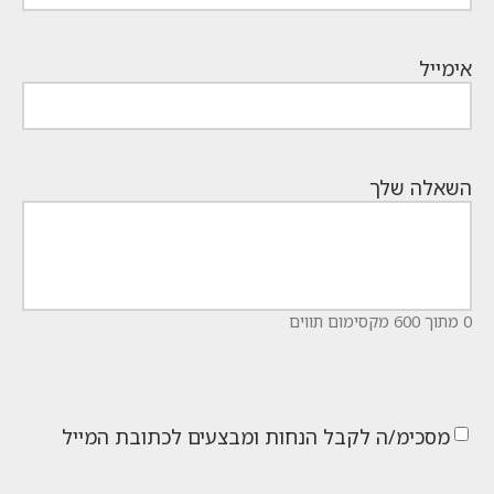
אימייל
השאלה שלך
0 מתוך 600 מקסימום תווים
מסכימ/ה לקבל הנחות ומבצעים לכתובת המייל