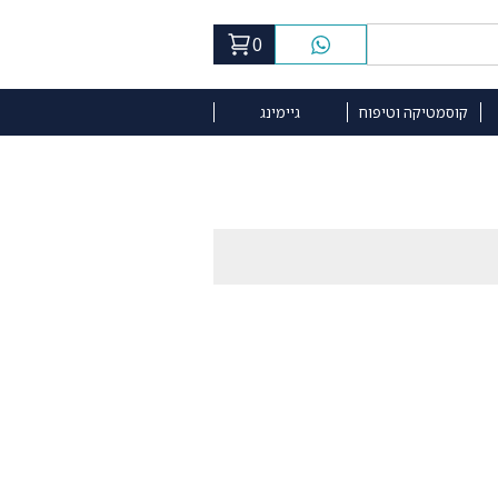
0
קוסמטיקה וטיפוח
גיימינג