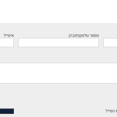
מספר טלפון
(חובה)
אימייל
 המייל