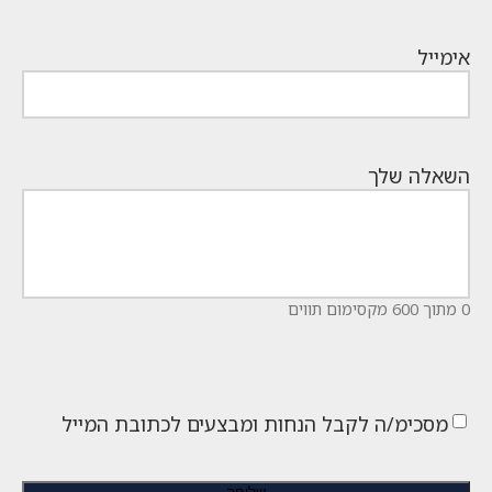
אימייל
השאלה שלך
0 מתוך 600 מקסימום תווים
מסכימ/ה לקבל הנחות ומבצעים לכתובת המייל