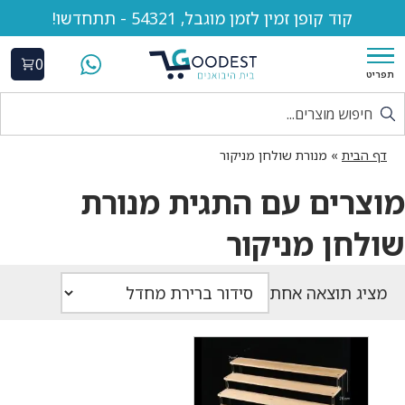
קוד קופן זמין לזמן מוגבל, 54321 - תתחדשו!
0
תפריט
דף הבית
»
מנורת שולחן מניקור
מוצרים עם התגית מנורת
שולחן מניקור
מציג תוצאה אחת