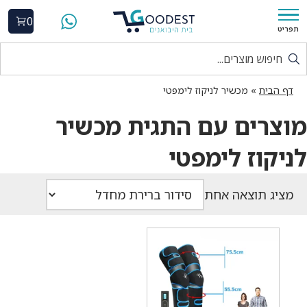
0
תפריט
דף הבית
»
מכשיר לניקוז לימפטי
מוצרים עם התגית מכשיר
לניקוז לימפטי
מציג תוצאה אחת