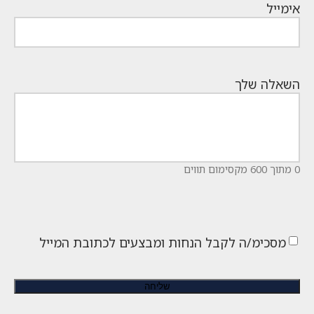
אימייל
השאלה שלך
0 מתוך 600 מקסימום תווים
מסכימ/ה לקבל הנחות ומבצעים לכתובת המייל