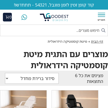
קוד קופן זמין לזמן מוגבל, 54321 - תתחדשו!
0
תפריט
דף הבית
»
מיטת קוסמטיקה הידראולית
מוצרים עם התגית מיטת
קוסמטיקה הידראולית
התוצאות