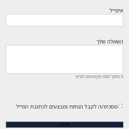
אימייל
השאלה שלך
0 מתוך 600 מקסימום תווים
מסכימ/ה לקבל הנחות ומבצעים לכתובת המייל