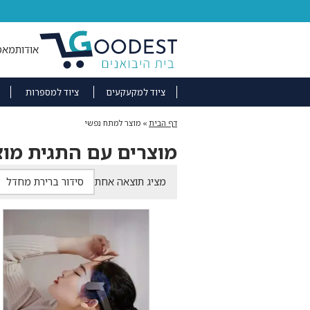
אודות
מאמ
ציוד למקעקעים
ציוד למספרות
דף הבית
»
מוצר למתח נפשי
מוצרים עם התגית מו
מציג תוצאה אחת